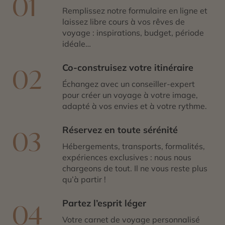
01
Remplissez notre formulaire en ligne et
laissez libre cours à vos rêves de
voyage : inspirations, budget, période
idéale…
Co-construisez votre itinéraire
02
Échangez avec un conseiller-expert
pour créer un voyage à votre image,
adapté à vos envies et à votre rythme.
Réservez en toute sérénité
03
Hébergements, transports, formalités,
expériences exclusives : nous nous
chargeons de tout. Il ne vous reste plus
qu’à partir !
Partez l’esprit léger
04
Votre carnet de voyage personnalisé