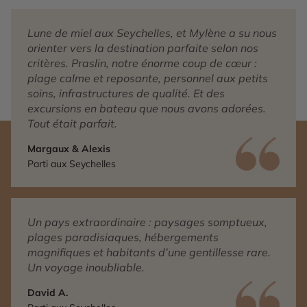
Lune de miel aux Seychelles, et Mylène a su nous
orienter vers la destination parfaite selon nos
critères. Praslin, notre énorme coup de cœur :
plage calme et reposante, personnel aux petits
soins, infrastructures de qualité. Et des
excursions en bateau que nous avons adorées.
Tout était parfait.
Margaux & Alexis
Parti aux Seychelles
Un pays extraordinaire : paysages somptueux,
plages paradisiaques, hébergements
magnifiques et habitants d’une gentillesse rare.
Un voyage inoubliable.
David A.