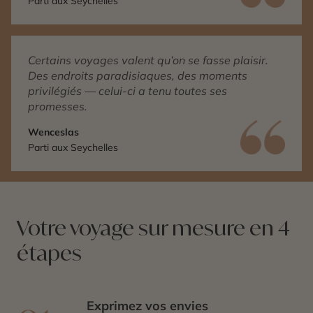
Parti aux Seychelles
Certains voyages valent qu’on se fasse plaisir.
Des endroits paradisiaques, des moments
privilégiés — celui-ci a tenu toutes ses
promesses.
Wenceslas
Parti aux Seychelles
Votre voyage sur mesure en 4
étapes
Exprimez vos envies