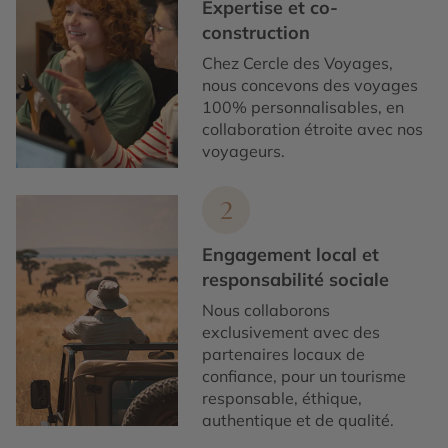
Expertise et co-
construction
Chez Cercle des Voyages,
nous concevons des voyages
100% personnalisables, en
collaboration étroite avec nos
voyageurs.
2
Engagement local et
responsabilité sociale
Nous collaborons
exclusivement avec des
partenaires locaux de
confiance, pour un tourisme
responsable, éthique,
authentique et de qualité.