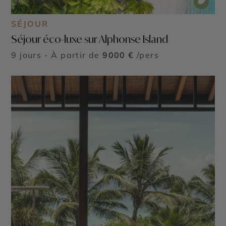
SÉJOUR
Séjour éco-luxe sur Alphonse Island
9 jours - À partir de
9000 €
/pers