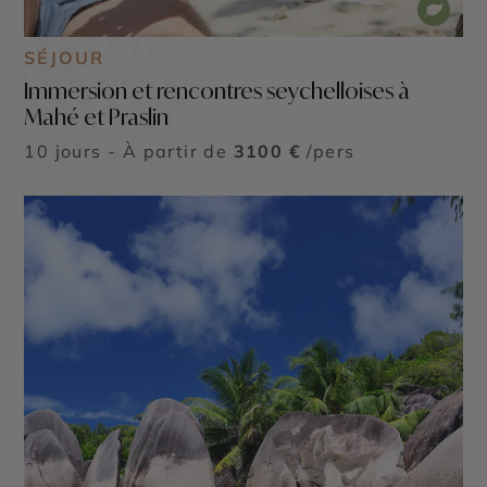
SÉJOUR
Immersion et rencontres seychelloises à
Mahé et Praslin
10 jours - À partir de
3100 €
/pers