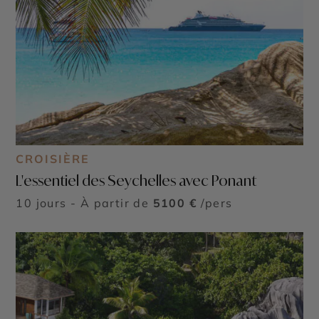
CROISIÈRE
L'essentiel des Seychelles avec Ponant
10 jours - À partir de
5100 €
/pers