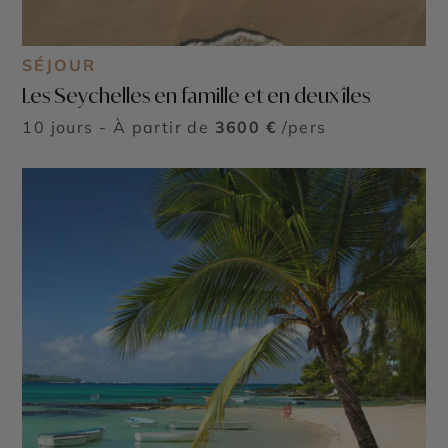
SÉJOUR
Les Seychelles en famille et en deux îles
10 jours - À partir de
3600 €
/pers