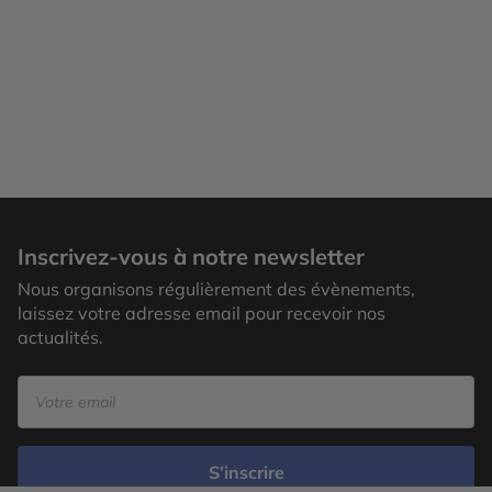
Inscrivez-vous à notre newsletter
Nous organisons régulièrement des évènements,
laissez votre adresse email pour recevoir nos
actualités.
S’inscrire