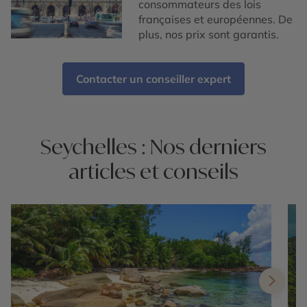
consommateurs des lois
françaises et européennes. De
plus, nos prix sont garantis.
Contacter un conseiller expert
Seychelles : Nos derniers
articles et conseils