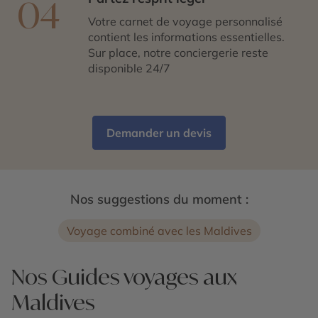
04
Votre carnet de voyage personnalisé
contient les informations essentielles.
Sur place, notre conciergerie reste
disponible 24/7
Demander un devis
Nos suggestions du moment :
Voyage combiné avec les Maldives
Nos Guides voyages aux
Maldives