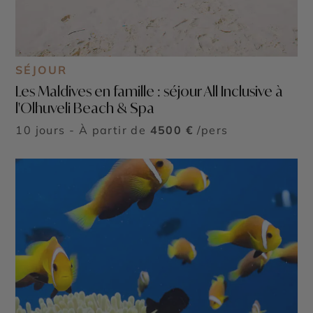
SÉJOUR
Les Maldives en famille : séjour All Inclusive à
l'Olhuveli Beach & Spa
10 jours - À partir de
4500 €
/pers