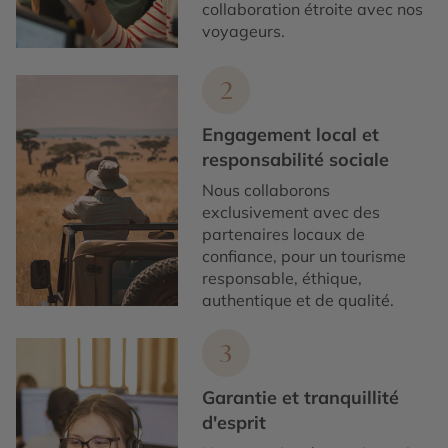
collaboration étroite avec nos
voyageurs.
2
Engagement local et
responsabilité sociale
Nous collaborons
exclusivement avec des
partenaires locaux de
confiance, pour un tourisme
responsable, éthique,
authentique et de qualité.
3
Garantie et tranquillité
d'esprit