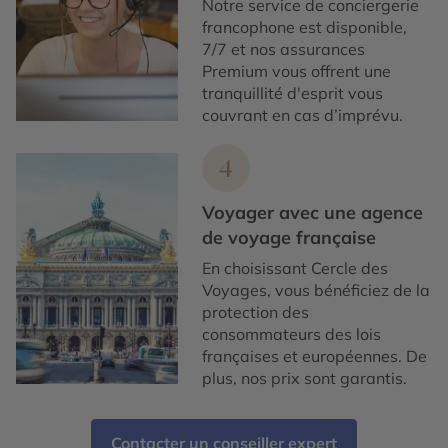
Notre service de conciergerie
francophone est disponible,
7/7 et nos assurances
Premium vous offrent une
tranquillité d'esprit vous
couvrant en cas d’imprévu.
4
Voyager avec une agence
de voyage française
En choisissant Cercle des
Voyages, vous bénéficiez de la
protection des
consommateurs des lois
françaises et européennes. De
plus, nos prix sont garantis.
Contacter un conseiller expert