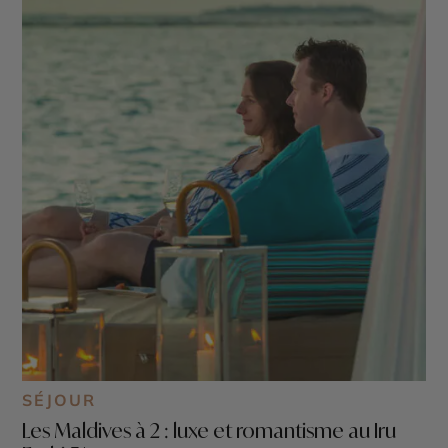
SÉJOUR
Les Maldives à 2 : luxe et romantisme au Iru