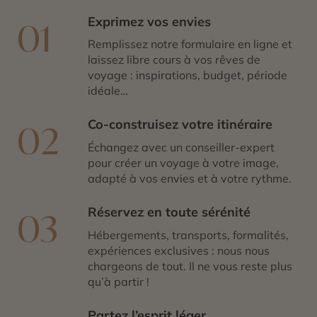
Exprimez vos envies
01
Remplissez notre formulaire en ligne et
laissez libre cours à vos rêves de
voyage : inspirations, budget, période
idéale…
Co-construisez votre itinéraire
02
Échangez avec un conseiller-expert
pour créer un voyage à votre image,
adapté à vos envies et à votre rythme.
Réservez en toute sérénité
03
Hébergements, transports, formalités,
expériences exclusives : nous nous
chargeons de tout. Il ne vous reste plus
qu’à partir !
Partez l’esprit léger