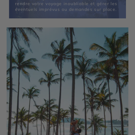
rendre votre voyage inoubliable et gérer les
éventuels imprévus ou demandes sur place.