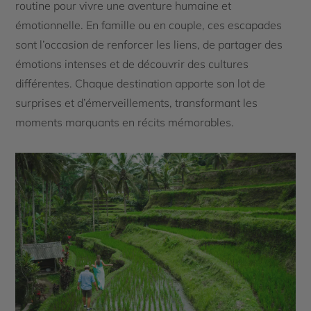
routine pour vivre une aventure humaine et
émotionnelle. En famille ou en couple, ces escapades
sont l’occasion de renforcer les liens, de partager des
émotions intenses et de découvrir des cultures
différentes. Chaque destination apporte son lot de
surprises et d’émerveillements, transformant les
moments marquants en récits mémorables.