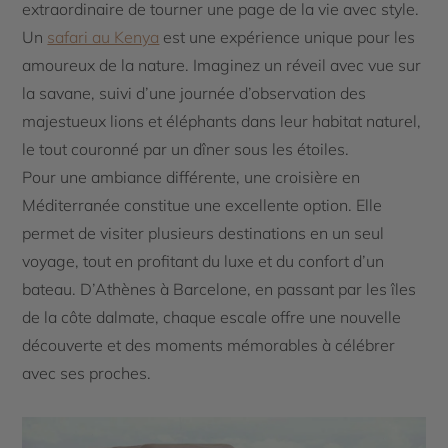
extraordinaire de tourner une page de la vie avec style.
Un
safari au Kenya
est une expérience unique pour les
amoureux de la nature. Imaginez un réveil avec vue sur
la savane, suivi d’une journée d’observation des
majestueux lions et éléphants dans leur habitat naturel,
le tout couronné par un dîner sous les étoiles.
Pour une ambiance différente, une croisière en
Méditerranée constitue une excellente option. Elle
permet de visiter plusieurs destinations en un seul
voyage, tout en profitant du luxe et du confort d’un
bateau. D’Athènes à Barcelone, en passant par les îles
de la côte dalmate, chaque escale offre une nouvelle
découverte et des moments mémorables à célébrer
avec ses proches.