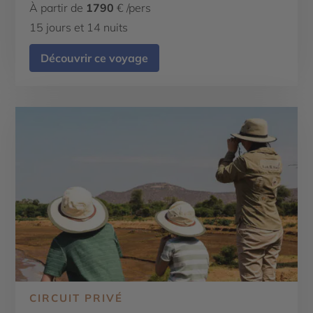
À partir de
1790
€ /pers
15 jours et 14 nuits
Découvrir ce voyage
CIRCUIT PRIVÉ