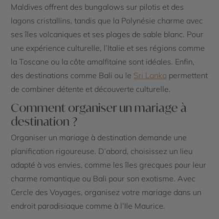
Maldives offrent des bungalows sur pilotis et des
lagons cristallins, tandis que la Polynésie charme avec
ses îles volcaniques et ses plages de sable blanc. Pour
une expérience culturelle, l’Italie et ses régions comme
la Toscane ou la côte amalfitaine sont idéales. Enfin,
des destinations comme Bali ou le
Sri Lanka
permettent
de combiner détente et découverte culturelle.
Comment organiser un mariage à
destination ?
Organiser un mariage à destination demande une
planification rigoureuse. D’abord, choisissez un lieu
adapté à vos envies, comme les îles grecques pour leur
charme romantique ou Bali pour son exotisme. Avec
Cercle des Voyages, organisez votre mariage dans un
endroit paradisiaque comme à l’Ile Maurice.