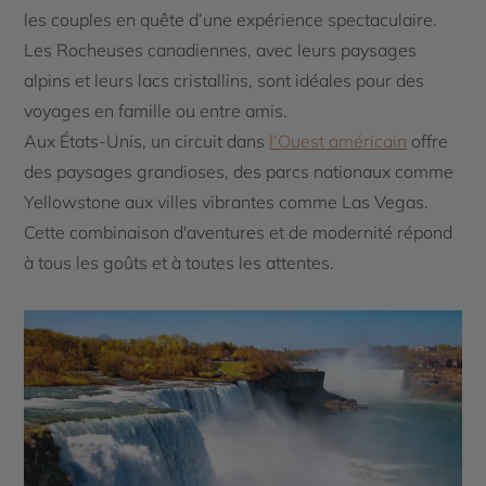
les couples en quête d’une expérience spectaculaire.
Les Rocheuses canadiennes, avec leurs paysages
alpins et leurs lacs cristallins, sont idéales pour des
voyages en famille ou entre amis.
Aux États-Unis, un circuit dans
l’Ouest américain
offre
des paysages grandioses, des parcs nationaux comme
Yellowstone aux villes vibrantes comme Las Vegas.
Cette combinaison d'aventures et de modernité répond
à tous les goûts et à toutes les attentes.