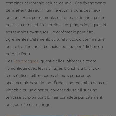
combiner cérémonie et lune de miel. Ces événements
permettent de réunir famille et amis dans des lieux
uniques. Bali, par exemple, est une destination prisée
pour son atmosphère sereine, ses plages idylliques et
ses temples mystiques. La cérémonie peut être
agrémentée d’éléments culturels locaux, comme une
danse traditionnelle balinaise ou une bénédiction au
bord de l’eau.
Les
îles grecques
, quant à elles, offrent un cadre
romantique avec leurs villages blanchis à la chaux,
leurs églises pittoresques et leurs panoramas
spectaculaires sur la mer Égée. Une réception dans un
vignoble ou un dîner au coucher du soleil sur une
terrasse surplombant la mer complète parfaitement
une journée de mariage.