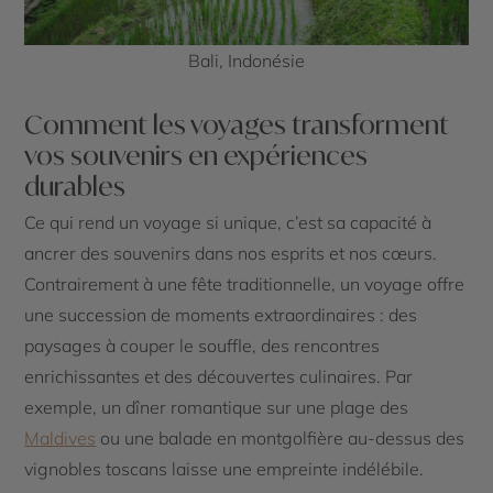
Bali, Indonésie
Comment les voyages transforment
vos souvenirs en expériences
durables
Ce qui rend un voyage si unique, c’est sa capacité à
ancrer des souvenirs dans nos esprits et nos cœurs.
Contrairement à une fête traditionnelle, un voyage offre
une succession de moments extraordinaires : des
paysages à couper le souffle, des rencontres
enrichissantes et des découvertes culinaires. Par
exemple, un dîner romantique sur une plage des
Maldives
ou une balade en montgolfière au-dessus des
vignobles toscans laisse une empreinte indélébile.