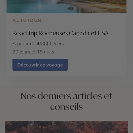
AUTOTOUR
Road Trip Rocheuses Canada et USA
À partir de
4100
€ /pers
20 jours et 18 nuits
Découvrir ce voyage
Nos derniers articles et
conseils