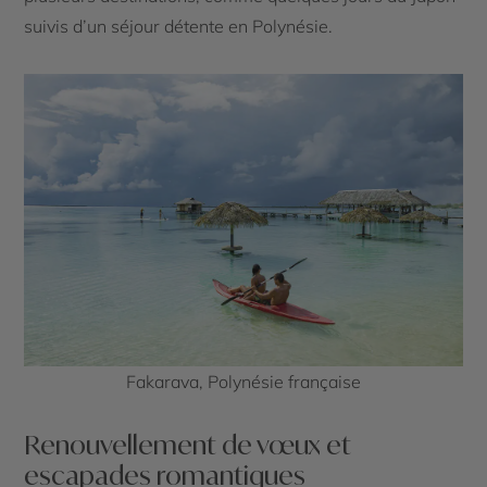
suivis d’un séjour détente en Polynésie.
Fakarava, Polynésie française
Renouvellement de vœux et
escapades romantiques