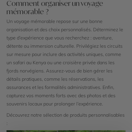
Comment organiser un voyage
mémorable ?
Un voyage mémorable repose sur une bonne
organisation et des choix personnalisés. Déterminez le
type d’expérience que vous recherchez : aventure,
détente ou immersion culturelle. Privilégiez les circuits
sur mesure pour inclure des activités uniques, comme
un safari au Kenya ou une croisière privée dans les
fjords norvégiens. Assurez-vous de bien gérer les
détails pratiques, comme les réservations, les
assurances et les formalités administratives. Enfin,
capturez vos moments forts avec des photos et des
souvenirs locaux pour prolonger l’expérience.
Découvrez notre sélection de produits personnalisables
: