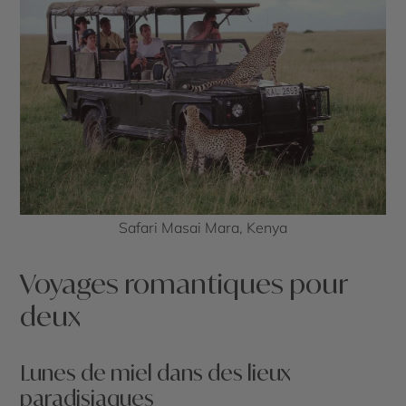
Safari Masai Mara, Kenya
Voyages romantiques pour
deux
Lunes de miel dans des lieux
paradisiaques