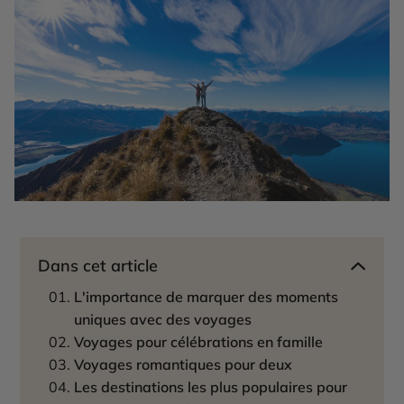
Dans cet article
L'importance de marquer des moments
uniques avec des voyages
Voyages pour célébrations en famille
Voyages romantiques pour deux
Les destinations les plus populaires pour