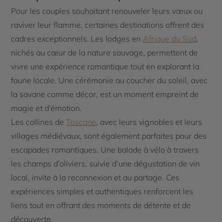
Pour les couples souhaitant renouveler leurs vœux ou
raviver leur flamme, certaines destinations offrent des
cadres exceptionnels. Les lodges en
Afrique du Sud
,
nichés au cœur de la nature sauvage, permettent de
vivre une expérience romantique tout en explorant la
faune locale. Une cérémonie au coucher du soleil, avec
la savane comme décor, est un moment empreint de
magie et d’émotion.
Les collines de
Toscane
, avec leurs vignobles et leurs
villages médiévaux, sont également parfaites pour des
escapades romantiques. Une balade à vélo à travers
les champs d’oliviers, suivie d’une dégustation de vin
local, invite à la reconnexion et au partage. Ces
expériences simples et authentiques renforcent les
liens tout en offrant des moments de détente et de
découverte.