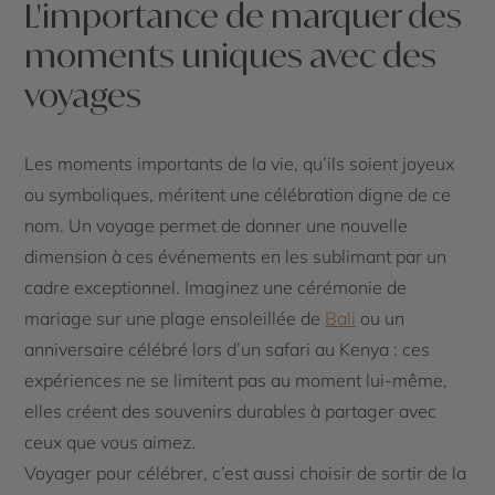
L'importance de marquer des
moments uniques avec des
voyages
Les moments importants de la vie, qu’ils soient joyeux
ou symboliques, méritent une célébration digne de ce
nom. Un voyage permet de donner une nouvelle
dimension à ces événements en les sublimant par un
cadre exceptionnel. Imaginez une cérémonie de
mariage sur une plage ensoleillée de
Bali
ou un
anniversaire célébré lors d’un safari au Kenya : ces
expériences ne se limitent pas au moment lui-même,
elles créent des souvenirs durables à partager avec
ceux que vous aimez.
Voyager pour célébrer, c’est aussi choisir de sortir de la