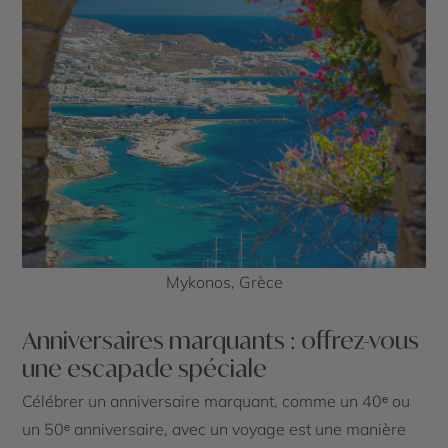
Mykonos, Grèce
Anniversaires marquants : offrez-vous
une escapade spéciale
Célébrer un anniversaire marquant, comme un 40ᵉ ou
un 50ᵉ anniversaire, avec un voyage est une manière