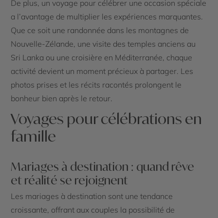
De plus, un voyage pour célébrer une occasion spéciale
a l’avantage de multiplier les expériences marquantes.
Que ce soit une randonnée dans les montagnes de
Nouvelle-Zélande, une visite des temples anciens au
Sri Lanka ou une croisière en Méditerranée, chaque
activité devient un moment précieux à partager. Les
photos prises et les récits racontés prolongent le
bonheur bien après le retour.
Voyages pour célébrations en
famille
Mariages à destination : quand rêve
et réalité se rejoignent
Les mariages à destination sont une tendance
croissante, offrant aux couples la possibilité de