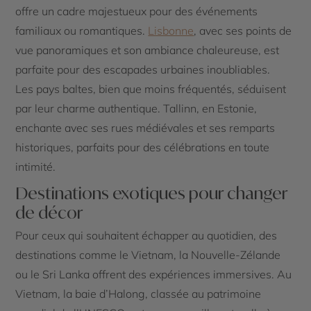
offre un cadre majestueux pour des événements
familiaux ou romantiques.
Lisbonne
, avec ses points de
vue panoramiques et son ambiance chaleureuse, est
parfaite pour des escapades urbaines inoubliables.
Les pays baltes, bien que moins fréquentés, séduisent
par leur charme authentique. Tallinn, en Estonie,
enchante avec ses rues médiévales et ses remparts
historiques, parfaits pour des célébrations en toute
intimité.
Destinations exotiques pour changer
de décor
Pour ceux qui souhaitent échapper au quotidien, des
destinations comme le Vietnam, la Nouvelle-Zélande
ou le Sri Lanka offrent des expériences immersives. Au
Vietnam, la baie d’Halong, classée au patrimoine