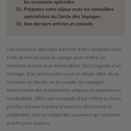
les occasions spéciales
Préparez votre séjour avec les conseillers
spécialistes du Cercle des Voyages :
Nos derniers articles et conseils
Les occasions spéciales méritent d’être célébrées avec
éclat, et rien ne vaut un voyage pour rendre ces
moments encore plus mémorables. Qu’il s’agisse d’un
mariage, d’un anniversaire ou d’un simple désir de se
retrouver en famille ou en couple, les voyages
transforment des événements uniques en expériences
inoubliables. Offrir une escapade à soi-même ou à ses
proches est une manière d’associer découverte et
célébration, tout en créant des souvenirs qui resteront
gravés pour toujours.