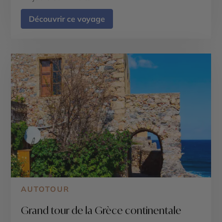
Découvrir ce voyage
AUTOTOUR
Grand tour de la Grèce continentale