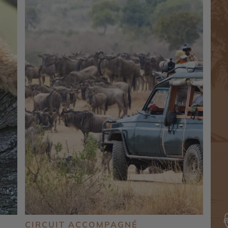
CIRCUIT ACCOMPAGNÉ