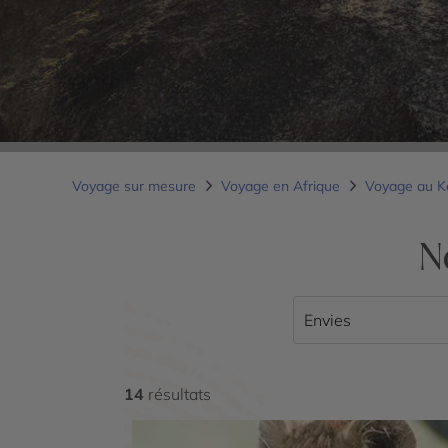
Voyage sur mesure
Voyage en Afrique
Voyage au 
N
Envies
14
résultats