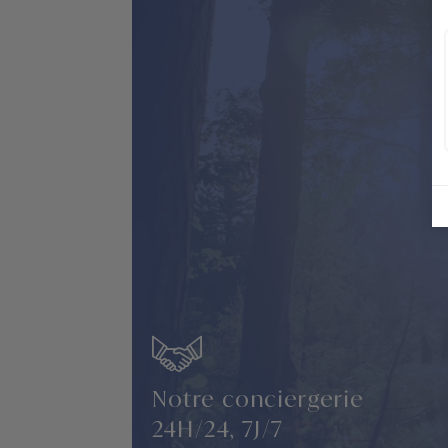
Notre conciergerie
24H/24, 7J/7