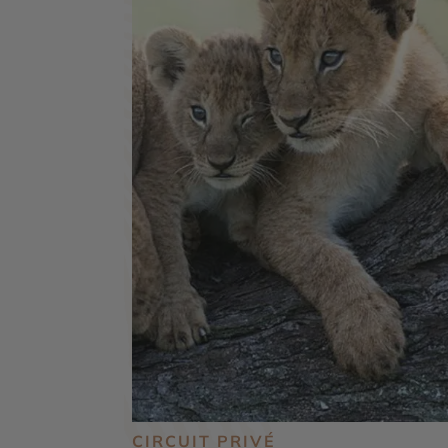
CIRCUIT PRIVÉ