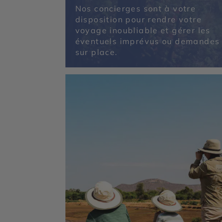
Nos concierges sont à votre
disposition pour rendre votre
voyage inoubliable et gérer les
éventuels imprévus ou demandes
sur place.