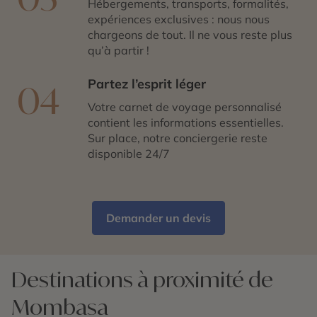
Hébergements, transports, formalités,
expériences exclusives : nous nous
chargeons de tout. Il ne vous reste plus
qu’à partir !
Partez l’esprit léger
04
Votre carnet de voyage personnalisé
contient les informations essentielles.
Sur place, notre conciergerie reste
disponible 24/7
Demander un devis
Destinations à proximité de
Mombasa