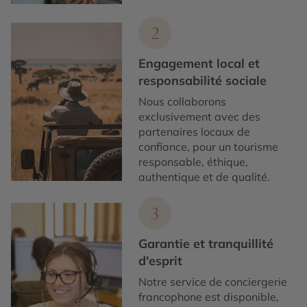
2
Engagement local et
responsabilité sociale
Nous collaborons
exclusivement avec des
partenaires locaux de
confiance, pour un tourisme
responsable, éthique,
authentique et de qualité.
3
Garantie et tranquillité
d'esprit
Notre service de conciergerie
francophone est disponible,