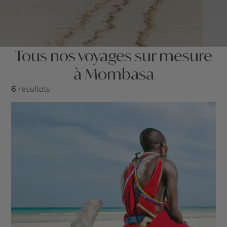
Tous nos voyages sur mesure
à Mombasa
6
résultats