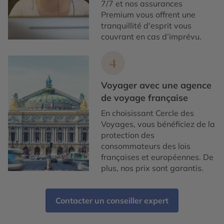
7/7 et nos assurances
Premium vous offrent une
tranquillité d'esprit vous
couvrant en cas d’imprévu.
4
Voyager avec une agence
de voyage française
En choisissant Cercle des
Voyages, vous bénéficiez de la
protection des
consommateurs des lois
françaises et européennes. De
plus, nos prix sont garantis.
Contacter un conseiller expert