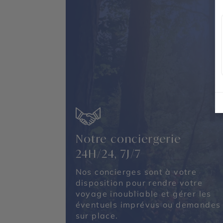
Notre conciergerie
24H/24, 7J/7
Nos concierges sont à votre
disposition pour rendre votre
voyage inoubliable et gérer les
éventuels imprévus ou demandes
sur place.