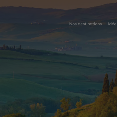
Nos destinations
Idée