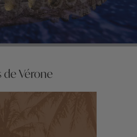
s de Vérone