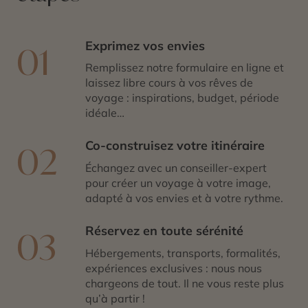
Exprimez vos envies
01
Remplissez notre formulaire en ligne et
laissez libre cours à vos rêves de
voyage : inspirations, budget, période
idéale…
Co-construisez votre itinéraire
02
Échangez avec un conseiller-expert
pour créer un voyage à votre image,
adapté à vos envies et à votre rythme.
Réservez en toute sérénité
03
Hébergements, transports, formalités,
expériences exclusives : nous nous
chargeons de tout. Il ne vous reste plus
qu’à partir !