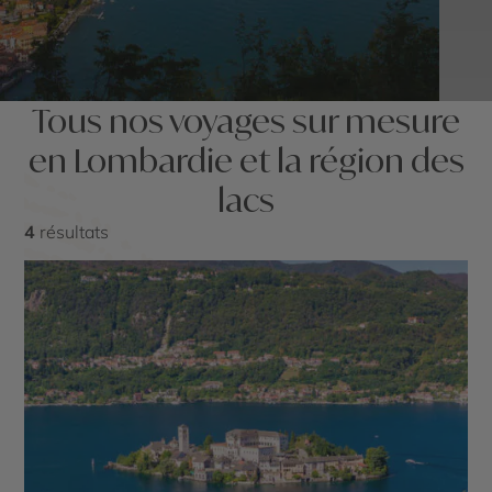
Tous nos voyages sur mesure
en Lombardie et la région des
lacs
4
résultats