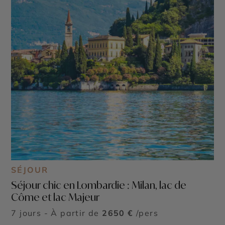
SÉJOUR
Séjour chic en Lombardie : Milan, lac de
Côme et lac Majeur
7 jours - À partir de
2650 €
/pers