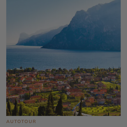
AUTOTOUR