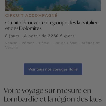
CIRCUIT ACCOMPAGNÉ
Circuit découverte en groupe des lacs italiens
et des Dolomites
8 jours - À partir de
2250 €
/pers
Venise - Vérone - Côme - Lac de Côme - Arènes de
Vérone
Voir tous nos voyages Italie
Votre voyage sur-mesure en
Lombardie et la région des lacs