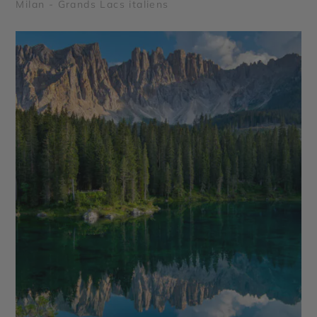
Milan - Grands Lacs italiens