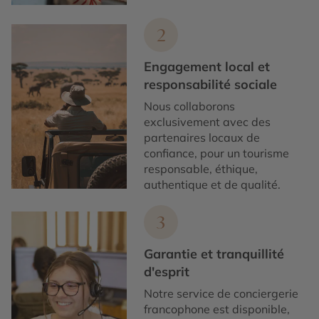
2
Engagement local et
responsabilité sociale
Nous collaborons
exclusivement avec des
partenaires locaux de
confiance, pour un tourisme
responsable, éthique,
authentique et de qualité.
3
Garantie et tranquillité
d'esprit
Notre service de conciergerie
francophone est disponible,