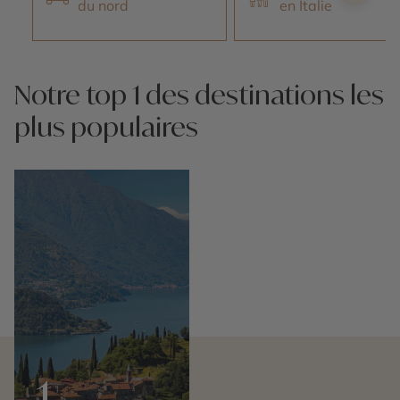
du nord
en Italie
Notre top 1 des destinations les
plus populaires