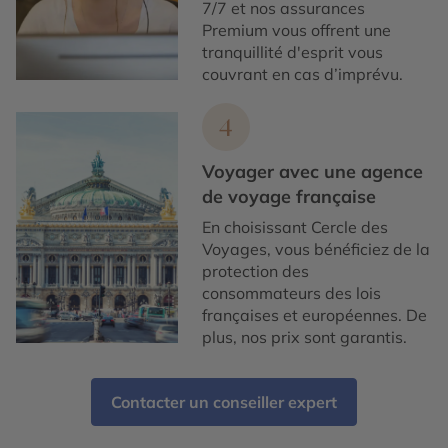
7/7 et nos assurances
Premium vous offrent une
tranquillité d'esprit vous
couvrant en cas d’imprévu.
4
Voyager avec une agence
de voyage française
En choisissant Cercle des
Voyages, vous bénéficiez de la
protection des
consommateurs des lois
françaises et européennes. De
plus, nos prix sont garantis.
Contacter un conseiller expert