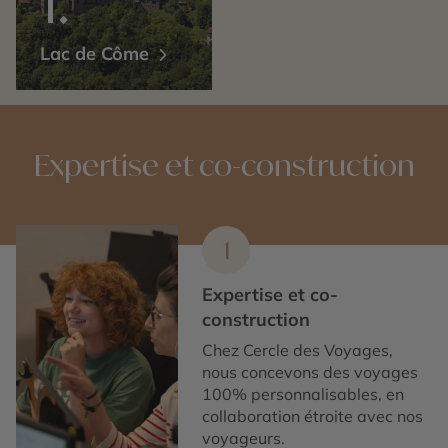
Lac de Côme
Expertise et co-construction
1
Expertise et co-
construction
Chez Cercle des Voyages,
nous concevons des voyages
100% personnalisables, en
collaboration étroite avec nos
voyageurs.