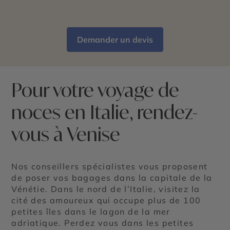
Demander un devis
Pour votre voyage de
noces en Italie, rendez-
vous à Venise
Nos conseillers spécialistes vous proposent
de poser vos bagages dans la capitale de la
Vénétie. Dans le nord de l’Italie, visitez la
cité des amoureux qui occupe plus de 100
petites îles dans le lagon de la mer
adriatique. Perdez vous dans les petites