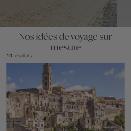
Nos idées de voyage sur
mesure
10
résultats