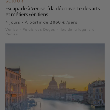
SÉJOUR
Escapade à Venise, à la découverte des arts
et métiers vénitiens
4 jours - À partir de
2060 €
/pers
Venise - Palais des Doges - Îles de la lagune à
Venise