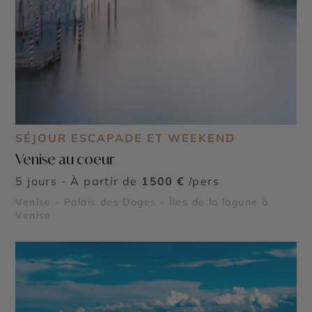
SÉJOUR ESCAPADE ET WEEKEND
Venise au coeur
5 jours - À partir de
1500 €
/pers
Venise - Palais des Doges - Îles de la lagune à
Venise