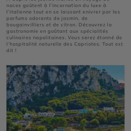
noces goûtent à l’incarnation du luxe à
l’italienne tout en se laissant enivrer par les
parfums odorants de jasmin, de
bougainvilliers et de citron. Découvrez la
gastronomie en goûtant aux spécialités
culinaires napolitaines. Vous serez étonné de
l’hospitalité naturelle des Capriotes. Tout est
dit !