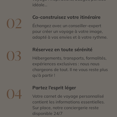
idéale…
Co-construisez votre itinéraire
02
Échangez avec un conseiller-expert
pour créer un voyage à votre image,
adapté à vos envies et à votre rythme.
Réservez en toute sérénité
03
Hébergements, transports, formalités,
expériences exclusives : nous nous
chargeons de tout. Il ne vous reste plus
qu’à partir !
Partez l’esprit léger
04
Votre carnet de voyage personnalisé
contient les informations essentielles.
Sur place, notre conciergerie reste
disponible 24/7