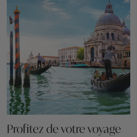
Profitez de votre voyage