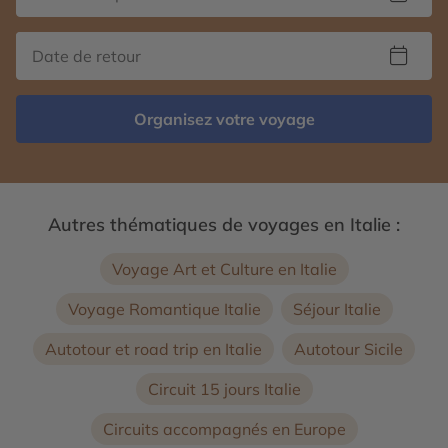
Organisez votre voyage
Autres thématiques de voyages en Italie :
Voyage Art et Culture en Italie
Voyage Romantique Italie
Séjour Italie
Autotour et road trip en Italie
Autotour Sicile
Circuit 15 jours Italie
Circuits accompagnés en Europe