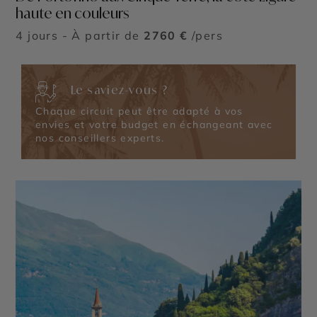
haute en couleurs
4 jours - À partir de
2760 €
/pers
Le saviez-vous ?
Chaque circuit peut être adapté à vos
envies et votre budget en échangeant avec
nos conseillers experts.