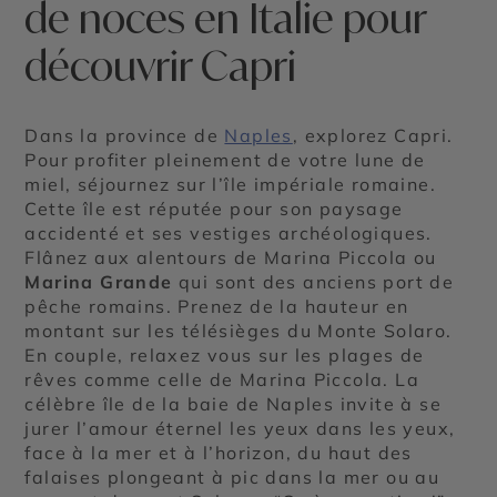
de noces en Italie pour
découvrir Capri
Dans la province de
Naples
, explorez Capri.
Pour profiter pleinement de votre lune de
miel, séjournez sur l’île impériale romaine.
Cette île est réputée pour son paysage
accidenté et ses vestiges archéologiques.
Flânez aux alentours de Marina Piccola ou
Marina Grande
qui sont des anciens port de
pêche romains. Prenez de la hauteur en
montant sur les télésièges du Monte Solaro.
En couple, relaxez vous sur les plages de
rêves comme celle de Marina Piccola. La
célèbre île de la baie de Naples invite à se
jurer l’amour éternel les yeux dans les yeux,
face à la mer et à l’horizon, du haut des
falaises plongeant à pic dans la mer ou au