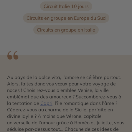
Circuit Italie 10 jours
Circuits en groupe en Europe du Sud
Circuits en groupe en Italie
Au pays de la dolce vita, l’amore se célèbre partout.
Alors, faites donc vos vœux pour votre voyage de
noces ! Choisirez-vous d’emblée Venise, la ville
emblématique des amoureux ? Succomberez-vous à
la tentation de
Capri
, l’île romantique dans l’âme ?
Céderez-vous au charme de la Sicile, parfaite en
divine idylle ? À moins que Vérone, capitale
universelle de l’amour grâce à Roméo et Juliette, vous
séduise par-dessus tout… Chacune de ces idées de