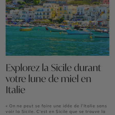
Explorez la Sicile durant
votre lune de miel en
Italie
« On ne peut se faire une idée de l’Italie sans
voir la Sicile. C’est en Sicile que se trouve la