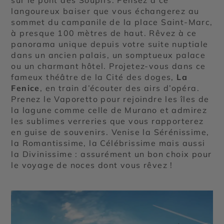
langoureux baiser que vous échangerez au
sommet du campanile de la place Saint-Marc,
à presque 100 mètres de haut. Rêvez à ce
panorama unique depuis votre suite nuptiale
dans un ancien palais, un somptueux palace
ou un charmant hôtel. Projetez-vous dans ce
fameux théâtre de la Cité des doges,
La
Fenice
, en train d’écouter des airs d’opéra.
Prenez le Vaporetto pour rejoindre les îles de
la lagune comme celle de Murano et admirez
les sublimes verreries que vous rapporterez
en guise de souvenirs. Venise la Sérénissime,
la Romantissime, la Célébrissime mais aussi
la Divinissime : assurément un bon choix pour
le voyage de noces dont vous rêvez !