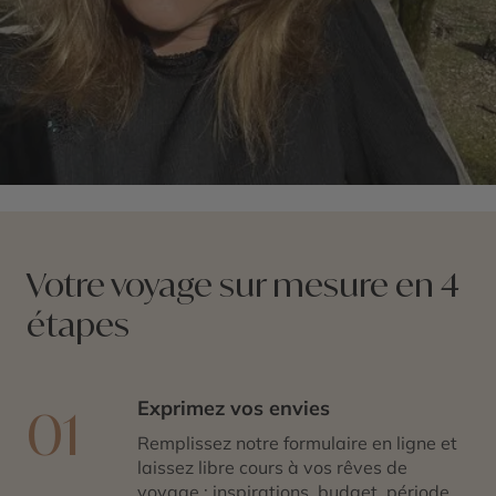
Votre voyage sur mesure en 4
étapes
Exprimez vos envies
01
Remplissez notre formulaire en ligne et
laissez libre cours à vos rêves de
voyage : inspirations, budget, période