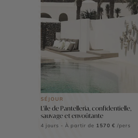
SÉJOUR
L'île de Pantelleria, confidentielle,
sauvage et envoûtante
4 jours - À partir de
1570 €
/pers