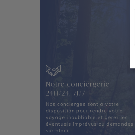
Notre conciergerie
24H/24, 7J/7
Nos concierges sont à votre
disposition pour rendre votre
voyage inoubliable et gérer les
éventuels imprévus ou demandes
sur place.