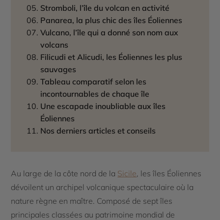
Stromboli, l’île du volcan en activité
Panarea, la plus chic des îles Éoliennes
Vulcano, l’île qui a donné son nom aux
volcans
Filicudi et Alicudi, les Éoliennes les plus
sauvages
Tableau comparatif selon les
incontournables de chaque île
Une escapade inoubliable aux îles
Éoliennes
Nos derniers articles et conseils
Au large de la côte nord de la
Sicile
, les îles Éoliennes
dévoilent un archipel volcanique spectaculaire où la
nature règne en maître. Composé de sept îles
principales classées au patrimoine mondial de