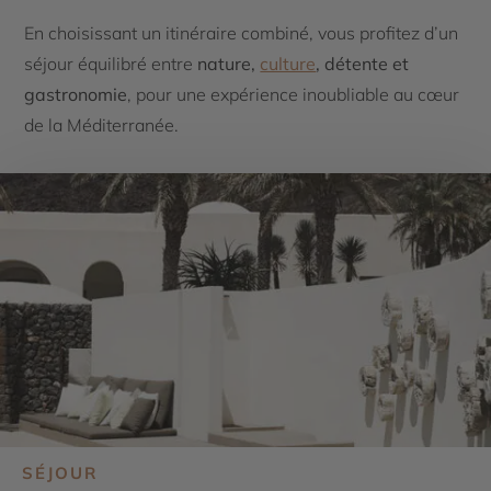
En choisissant un itinéraire combiné, vous profitez d’un
séjour équilibré entre
nature,
culture
, détente et
gastronomie
, pour une expérience inoubliable au cœur
de la Méditerranée.
SÉJOUR