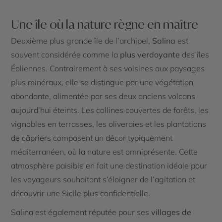
Une île où la nature règne en maître
Deuxième plus grande île de l’archipel,
Salina
est
souvent considérée comme la
plus verdoyante
des îles
Éoliennes. Contrairement à ses voisines aux paysages
plus minéraux, elle se distingue par une végétation
abondante, alimentée par ses deux anciens volcans
aujourd’hui éteints. Les collines couvertes de forêts, les
vignobles en terrasses, les oliveraies et les plantations
de câpriers composent un décor typiquement
méditerranéen, où la nature est omniprésente. Cette
atmosphère paisible en fait une destination idéale pour
les voyageurs souhaitant s’éloigner de l’agitation et
découvrir une Sicile plus confidentielle.
Salina est également réputée pour ses
villages de