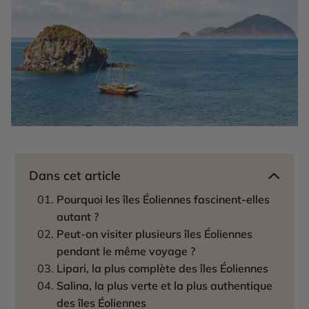
Dans cet article
Pourquoi les îles Éoliennes fascinent-elles
autant ?
Peut-on visiter plusieurs îles Éoliennes
pendant le même voyage ?
Lipari, la plus complète des îles Éoliennes
Salina, la plus verte et la plus authentique
des îles Éoliennes