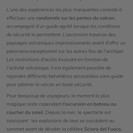
L’une des expériences les plus marquantes consiste à
effectuer une
randonnée sur les pentes du volcan
,
accompagné d’un guide agréé lorsque les conditions
de sécurité le permettent. L’ascension traverse des
paysages volcaniques impressionnants avant d’offrir un
panorama exceptionnel sur les autres îles de l’archipel.
Les restrictions d’accès évoluant en fonction de
l’activité volcanique, il est également possible de
rejoindre différents belvédères accessibles sans guide
pour admirer le volcan en toute sécurité.
Pour beaucoup de voyageurs, le moment le plus
magique reste cependant
l’excursion en bateau au
coucher du soleil
. Depuis la mer, le spectacle est
saisissant : les explosions de lave se succèdent au
sommet avant de dévaler la célèbre
Sciara del Fuoco
,