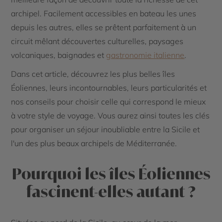
archipel. Facilement accessibles en bateau les unes
depuis les autres, elles se prêtent parfaitement à un
circuit mêlant découvertes culturelles, paysages
volcaniques, baignades et
gastronomie italienne
.
Dans cet article, découvrez les plus belles îles
Éoliennes, leurs incontournables, leurs particularités et
nos conseils pour choisir celle qui correspond le mieux
à votre style de voyage. Vous aurez ainsi toutes les clés
pour organiser un séjour inoubliable entre la Sicile et
l'un des plus beaux archipels de Méditerranée.
Pourquoi les îles Éoliennes
fascinent-elles autant ?