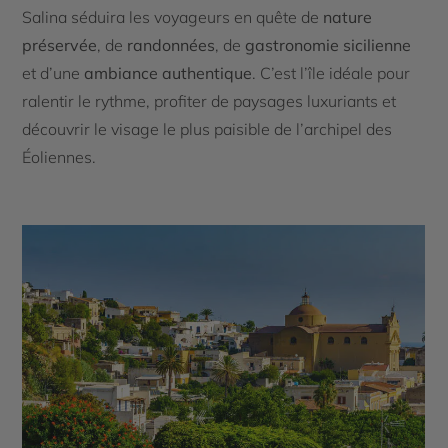
Salina séduira les voyageurs en quête de
nature
préservée
, de
randonnées
, de
gastronomie sicilienne
et d’une
ambiance authentique
. C’est l’île idéale pour
ralentir le rythme, profiter de paysages luxuriants et
découvrir le visage le plus paisible de l’archipel des
Éoliennes.