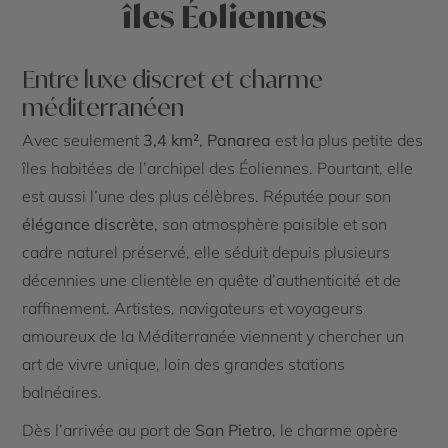
îles Éoliennes
Entre luxe discret et charme
méditerranéen
Avec seulement
3,4 km²
,
Panarea
est la plus petite des
îles habitées de l’archipel des Éoliennes. Pourtant, elle
est aussi l’une des plus célèbres. Réputée pour son
élégance discrète
, son atmosphère paisible et son
cadre naturel préservé, elle séduit depuis plusieurs
décennies une clientèle en quête d’authenticité et de
raffinement. Artistes, navigateurs et voyageurs
amoureux de la Méditerranée viennent y chercher un
art de vivre unique, loin des grandes stations
balnéaires.
Dès l’arrivée au port de
San Pietro
, le charme opère