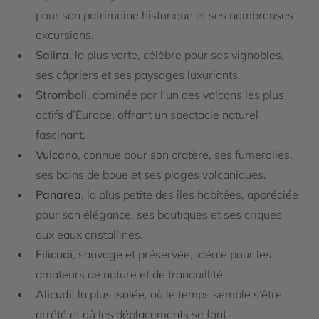
pour son patrimoine historique et ses nombreuses
excursions.
Salina
, la plus verte, célèbre pour ses vignobles,
ses câpriers et ses paysages luxuriants.
Stromboli
, dominée par l’un des volcans les plus
actifs d’Europe, offrant un spectacle naturel
fascinant.
Vulcano
, connue pour son cratère, ses fumerolles,
ses bains de boue et ses plages volcaniques.
Panarea
, la plus petite des îles habitées, appréciée
pour son élégance, ses boutiques et ses criques
aux eaux cristallines.
Filicudi
, sauvage et préservée, idéale pour les
amateurs de nature et de tranquillité.
Alicudi
, la plus isolée, où le temps semble s’être
arrêté et où les déplacements se font