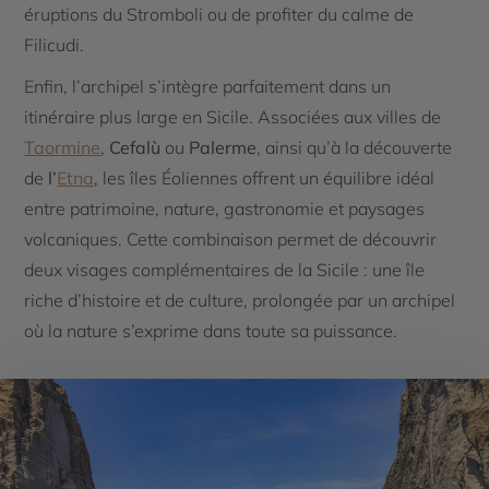
éruptions du Stromboli ou de profiter du calme de
Filicudi.
Enfin, l’archipel s’intègre parfaitement dans un
itinéraire plus large en Sicile. Associées aux villes de
Taormine
,
Cefalù
ou
Palerme
, ainsi qu’à la découverte
de
l’
Etna
, les îles Éoliennes offrent un équilibre idéal
entre patrimoine, nature, gastronomie et paysages
volcaniques. Cette combinaison permet de découvrir
deux visages complémentaires de la Sicile : une île
riche d’histoire et de culture, prolongée par un archipel
où la nature s’exprime dans toute sa puissance.