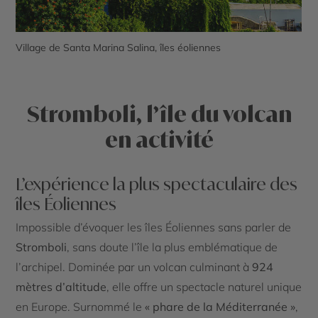
Village de Santa Marina Salina, îles éoliennes
Stromboli, l’île du volcan
en activité
L’expérience la plus spectaculaire des
îles Éoliennes
Impossible d’évoquer les îles Éoliennes sans parler de
Stromboli
, sans doute l’île la plus emblématique de
l’archipel. Dominée par un volcan culminant à
924
mètres d’altitude
, elle offre un spectacle naturel unique
en Europe. Surnommé le
« phare de la Méditerranée »
,