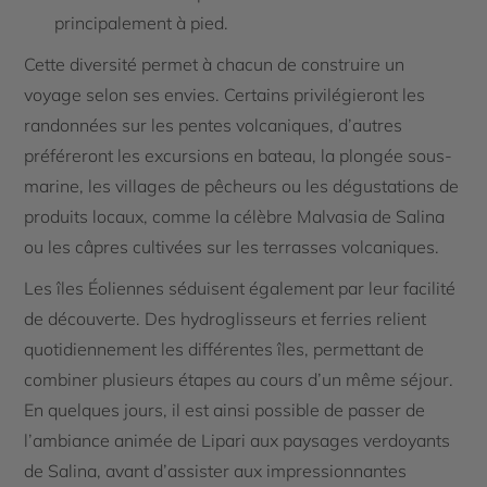
principalement à pied.
Cette diversité permet à chacun de construire un
voyage selon ses envies. Certains privilégieront les
randonnées sur les pentes volcaniques, d’autres
préféreront les excursions en bateau, la plongée sous-
marine, les villages de pêcheurs ou les dégustations de
produits locaux, comme la célèbre Malvasia de Salina
ou les câpres cultivées sur les terrasses volcaniques.
Les îles Éoliennes séduisent également par leur facilité
de découverte. Des hydroglisseurs et ferries relient
quotidiennement les différentes îles, permettant de
combiner plusieurs étapes au cours d’un même séjour.
En quelques jours, il est ainsi possible de passer de
l’ambiance animée de Lipari aux paysages verdoyants
de Salina, avant d’assister aux impressionnantes