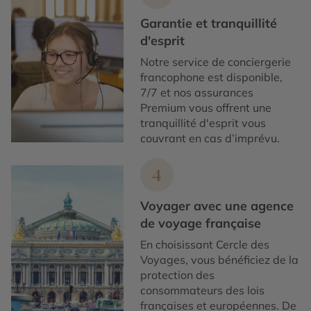
Garantie et tranquillité
d'esprit
Notre service de conciergerie
francophone est disponible,
7/7 et nos assurances
Premium vous offrent une
tranquillité d'esprit vous
couvrant en cas d’imprévu.
4
Voyager avec une agence
de voyage française
En choisissant Cercle des
Voyages, vous bénéficiez de la
protection des
consommateurs des lois
françaises et européennes. De