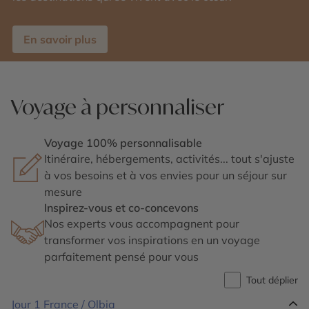
En savoir plus
Voyage à personnaliser
Voyage 100% personnalisable
Itinéraire, hébergements, activités... tout s'ajuste
à vos besoins et à vos envies pour un séjour sur
mesure
Inspirez-vous et co-concevons
Nos experts vous accompagnent pour
transformer vos inspirations en un voyage
parfaitement pensé pour vous
Tout déplier
Jour 1
France / Olbia