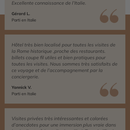
Excellente connaissance de l’Italie.
Gérard L.
Parti en Italie
Hôtel très bien localisé pour toutes les visites de
la Rome historique ,proche des restaurants.
billets coupe fil utiles et bien pratiques pour
toutes les visites. Nous sommes très satisfaits de
ce voyage et de l’accompagnement par la
conciergerie.
Yannick V.
Parti en Italie
Visites privées très intéressantes et colorées
d’anecdotes pour une immersion plus vraie dans