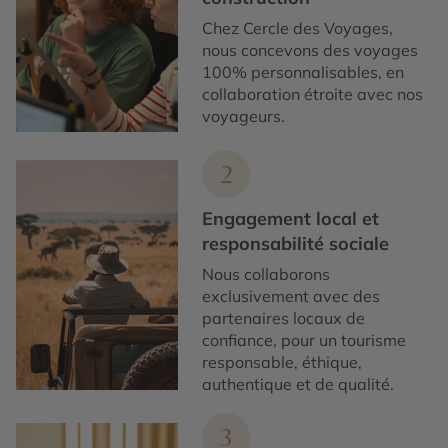
Chez Cercle des Voyages,
nous concevons des voyages
100% personnalisables, en
collaboration étroite avec nos
voyageurs.
2
Engagement local et
responsabilité sociale
Nous collaborons
exclusivement avec des
partenaires locaux de
confiance, pour un tourisme
responsable, éthique,
authentique et de qualité.
3