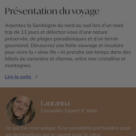
Présentation du voyage
Arpentez la Sardaigne du nord au sud lors d’un road
trip de 11 jours et délectez-vous d’une nature
préservée, de plages paradisiaques et d’un terroir
gourmand. Découvrez une Italie sauvage et insulaire
pour vivre la « slow life » et prendre son temps dans des
hôtels de caractère et charme, entre mer cristalline et
montagnes.
Lire la suite
Lauranna
Conseiller-Expert d’ Italie
Ce qui me rend unique ?Une sensibilité particulière pour
les destinations qui se vivent avec le cœur.