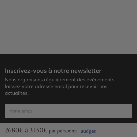
La Maddalena
Inscrivez-vous à notre newsletter
Nous organisons régulièrement des évènements,
laissez votre adresse email pour recevoir nos
actualités.
2680€ à 3450€
S’inscrire
par personne
Budget