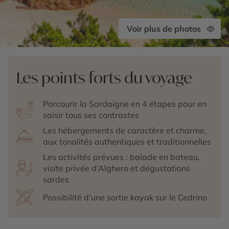
Voir plus de photos
©
Les points forts du voyage
Parcourir la Sardaigne en 4 étapes pour en
saisir tous ses contrastes
Les hébergements de caractère et charme,
aux tonalités authentiques et traditionnelles
Les activités prévues : balade en bateau,
visite privée d’Alghero et dégustations
sardes
Possibilité d'une sortie kayak sur le Cedrino