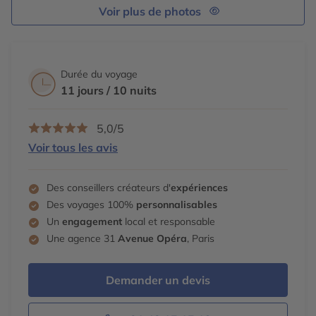
Voir plus de photos
Durée du voyage
11 jours / 10 nuits
5,0/5
Voir tous les avis
Des conseillers créateurs d'
expériences
Des voyages 100%
personnalisables
Un
engagement
local et responsable
Une agence 31
Avenue Opéra
, Paris
Demander un devis