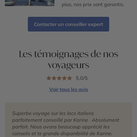
plus, nos prix sont garantis.
Contacter un conseiller expert
Les témoignages de nos
voyageurs
5,0/5
Voir tous les avis
Superbe voyage sur les lacs italiens
parfaitement conseillé par Karine. Absolument
parfait. Nous avons beaucoup apprécié les
conseils et la grande disponibilité de Karine.