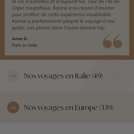
la vie d’autrefois et d’aujourd’hui. Tour de l’île de
Capri magnifique. Karine a eu raison d’insister
pour profiter de cette expérience inoubliable.
Karine a parfaitement adapté le voyage à nos
goûts. Les places dans l’avion étaient top.
Anne D.
Parti en Italie
Nos voyages en Italie (49)
Nos voyages en Europe (339)