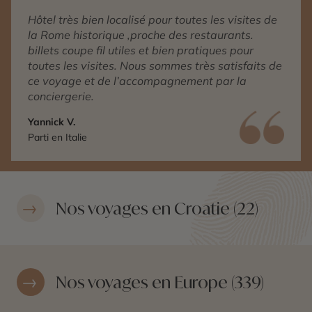
Hôtel très bien localisé pour toutes les visites de
la Rome historique ,proche des restaurants.
billets coupe fil utiles et bien pratiques pour
toutes les visites. Nous sommes très satisfaits de
ce voyage et de l’accompagnement par la
conciergerie.
Yannick V.
Parti en Italie
Nos voyages en Croatie (22)
Nos voyages en Europe (339)