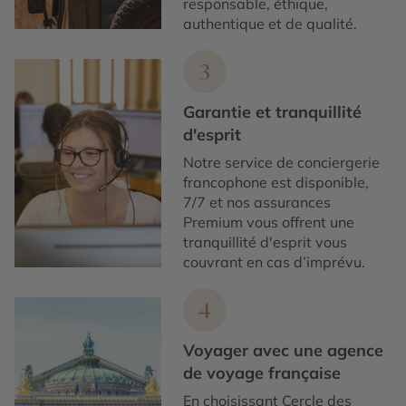
responsable, éthique,
authentique et de qualité.
3
Garantie et tranquillité
d'esprit
Notre service de conciergerie
francophone est disponible,
7/7 et nos assurances
Premium vous offrent une
tranquillité d'esprit vous
couvrant en cas d’imprévu.
4
Voyager avec une agence
de voyage française
En choisissant Cercle des