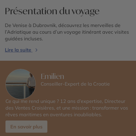
Présentation du voyage
De Venise à Dubrovnik, découvrez les merveilles de
l’Adriatique au cours d’un voyage itinérant avec visites
guidées incluses.
Lire la suite
Emilien
Conseiller-Expert de la Croatie
Ce qui me rend unique ? 12 ans d’expertise, Directeur
des Ventes Croisières, et une mission : transformer vos
rêves maritimes en aventures inoubliables.
En savoir plus