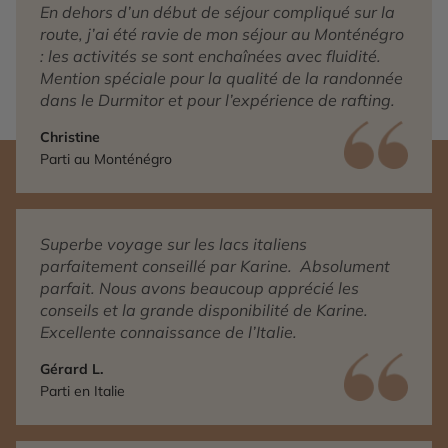
En dehors d’un début de séjour compliqué sur la
route, j’ai été ravie de mon séjour au Monténégro
: les activités se sont enchaînées avec fluidité.
Mention spéciale pour la qualité de la randonnée
dans le Durmitor et pour l’expérience de rafting.
Christine
Parti au Monténégro
Superbe voyage sur les lacs italiens
parfaitement conseillé par Karine. Absolument
parfait. Nous avons beaucoup apprécié les
conseils et la grande disponibilité de Karine.
Excellente connaissance de l’Italie.
Gérard L.
Parti en Italie