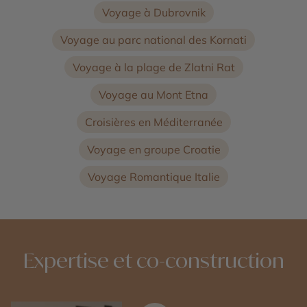
Voyage à Dubrovnik
Voyage au parc national des Kornati
Voyage à la plage de Zlatni Rat
Voyage au Mont Etna
Croisières en Méditerranée
Voyage en groupe Croatie
Voyage Romantique Italie
Expertise et co-construction