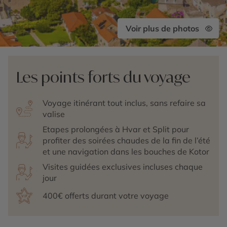
Voir plus de photos
Les points forts du voyage
Voyage itinérant tout inclus, sans refaire sa
valise
Etapes prolongées à Hvar et Split pour
profiter des soirées chaudes de la fin de l’été
et une navigation dans les bouches de Kotor
Visites guidées exclusives incluses chaque
jour
400€ offerts durant votre voyage