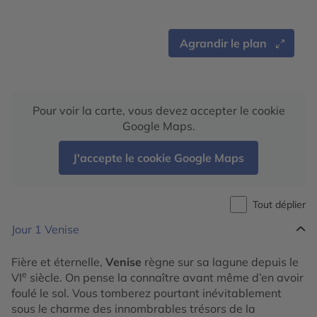
Agrandir le plan
Pour voir la carte, vous devez accepter le cookie
Google Maps.
J'accepte le cookie Google Maps
Tout déplier
Jour 1
Venise
Fière et éternelle,
Venise
règne sur sa lagune depuis le
e
VI
siècle. On pense la connaître avant même d’en avoir
foulé le sol. Vous tomberez pourtant inévitablement
sous le charme des innombrables trésors de la