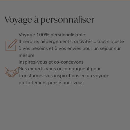
Voyage à personnaliser
Voyage 100% personnalisable
Itinéraire, hébergements, activités... tout s'ajuste
à vos besoins et à vos envies pour un séjour sur
mesure
Inspirez-vous et co-concevons
Nos experts vous accompagnent pour
transformer vos inspirations en un voyage
parfaitement pensé pour vous