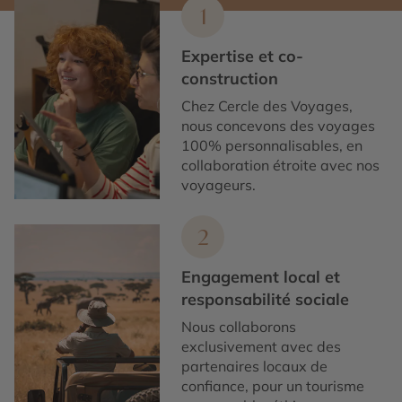
1
Expertise et co-
construction
Chez Cercle des Voyages,
nous concevons des voyages
100% personnalisables, en
collaboration étroite avec nos
voyageurs.
2
Engagement local et
responsabilité sociale
Nous collaborons
exclusivement avec des
partenaires locaux de
confiance, pour un tourisme