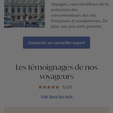
Voyages, vous bénéficiez de la
protection des
consommateurs des lois
françaises et européennes. De
plus, nos prix sont garantis.
Contacter un conseiller expert
Les témoignages de nos
voyageurs
5,0/5
Voir tous les avis