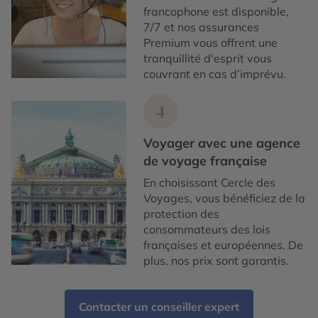
francophone est disponible,
7/7 et nos assurances
Premium vous offrent une
tranquillité d'esprit vous
couvrant en cas d’imprévu.
4
Voyager avec une agence
de voyage française
En choisissant Cercle des
Voyages, vous bénéficiez de la
protection des
consommateurs des lois
françaises et européennes. De
plus, nos prix sont garantis.
Contacter un conseiller expert