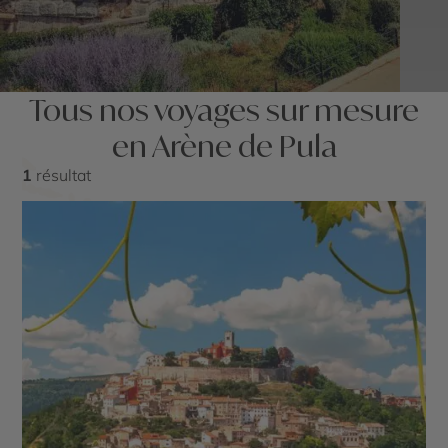
Tous nos voyages sur mesure
en Arène de Pula
1
résultat