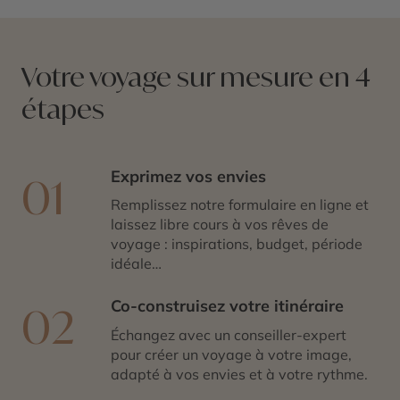
Votre voyage sur mesure en 4
étapes
Exprimez vos envies
01
Remplissez notre formulaire en ligne et
laissez libre cours à vos rêves de
voyage : inspirations, budget, période
idéale…
Co-construisez votre itinéraire
02
Échangez avec un conseiller-expert
pour créer un voyage à votre image,
adapté à vos envies et à votre rythme.