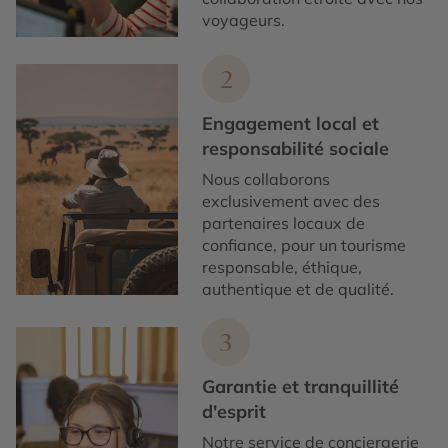
voyageurs.
2
Engagement local et
responsabilité sociale
Nous collaborons
exclusivement avec des
partenaires locaux de
confiance, pour un tourisme
responsable, éthique,
authentique et de qualité.
3
Garantie et tranquillité
d'esprit
Notre service de conciergerie