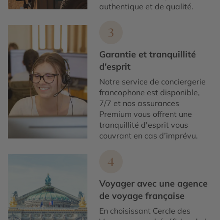
authentique et de qualité.
3
Garantie et tranquillité
d'esprit
Notre service de conciergerie
francophone est disponible,
7/7 et nos assurances
Premium vous offrent une
tranquillité d'esprit vous
couvrant en cas d’imprévu.
4
Voyager avec une agence
de voyage française
En choisissant Cercle des