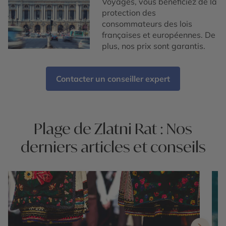
Voyages, vous bénéficiez de la
protection des
consommateurs des lois
françaises et européennes. De
plus, nos prix sont garantis.
Contacter un conseiller expert
Plage de Zlatni Rat : Nos
derniers articles et conseils