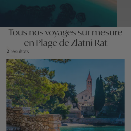
Tous nos voyages sur mesure
en Plage de Zlatni Rat
2
résultats