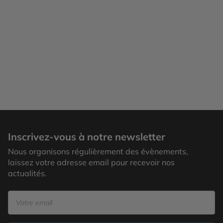
Inscrivez-vous à notre newsletter
Nous organisons régulièrement des évènements,
laissez votre adresse email pour recevoir nos
actualités.