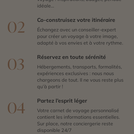
idéale…
Co-construisez votre itinéraire
02
Échangez avec un conseiller-expert
pour créer un voyage à votre image,
adapté à vos envies et à votre rythme.
Réservez en toute sérénité
03
Hébergements, transports, formalités,
expériences exclusives : nous nous
chargeons de tout. Il ne vous reste plus
qu’à partir !
Partez l’esprit léger
04
Votre carnet de voyage personnalisé
contient les informations essentielles.
Sur place, notre conciergerie reste
disponible 24/7