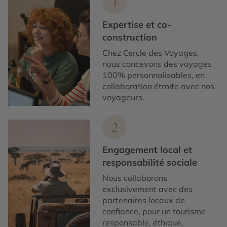
1
Expertise et co-
construction
Chez Cercle des Voyages,
nous concevons des voyages
100% personnalisables, en
collaboration étroite avec nos
voyageurs.
2
Engagement local et
responsabilité sociale
Nous collaborons
exclusivement avec des
partenaires locaux de
confiance, pour un tourisme
responsable, éthique,