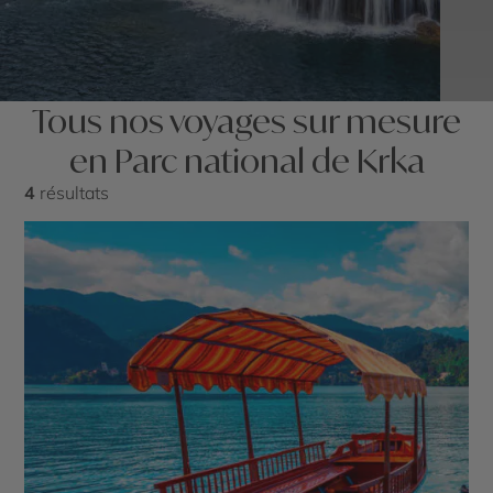
Tous nos voyages sur mesure
en Parc national de Krka
4
résultats