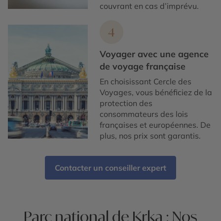
couvrant en cas d’imprévu.
4
Voyager avec une agence
de voyage française
En choisissant Cercle des
Voyages, vous bénéficiez de la
protection des
consommateurs des lois
françaises et européennes. De
plus, nos prix sont garantis.
Contacter un conseiller expert
Parc national de Krka : Nos