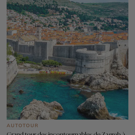
AUTOTOUR
Grand tour des incontournables de Zagreb à