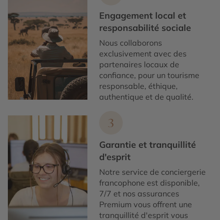
Engagement local et
responsabilité sociale
Nous collaborons
exclusivement avec des
partenaires locaux de
confiance, pour un tourisme
responsable, éthique,
authentique et de qualité.
3
Garantie et tranquillité
d'esprit
Notre service de conciergerie
francophone est disponible,
7/7 et nos assurances
Premium vous offrent une
tranquillité d'esprit vous