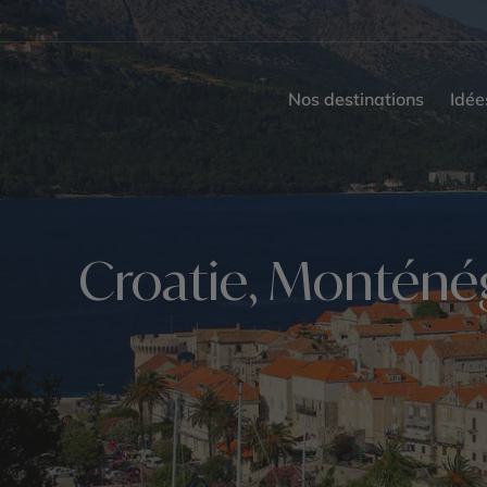
Nos destinations
Idée
Croatie, Monténégr