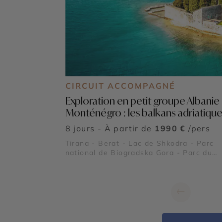
CIRCUIT ACCOMPAGNÉ
Exploration en petit groupe Albanie 
Monténégro : les balkans adriatique
8 jours - À partir de
1990 €
/pers
Tirana - Berat - Lac de Shkodra - Parc
national de Biogradska Gora - Parc du
Lovcen
←