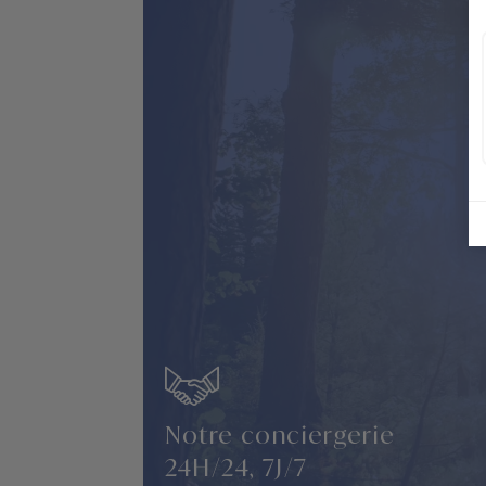
Notre conciergerie
24H/24, 7J/7