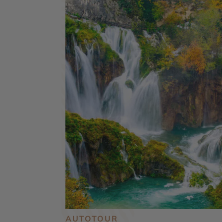
AUTOTOUR