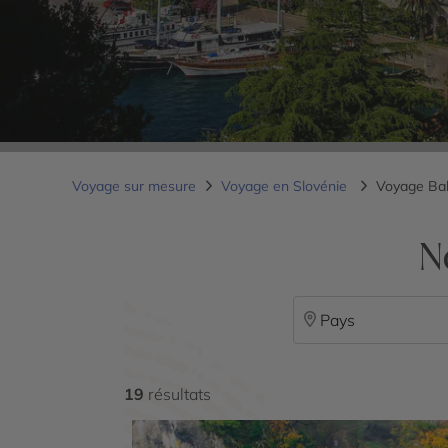
Voyage sur mesure
Voyage en Slovénie
Voyage Ba
N
Pays
19
résultats