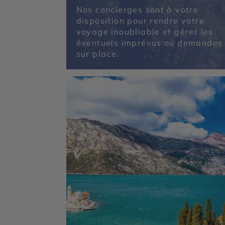
Nos concierges sont à votre
disposition pour rendre votre
voyage inoubliable et gérer les
éventuels imprévus ou demandes
sur place.