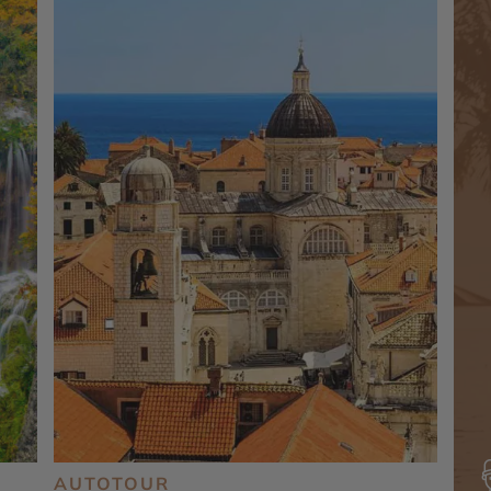
AUTOTOUR