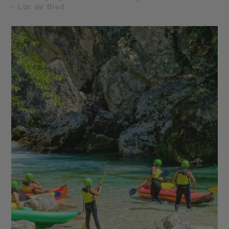
- Lac de Bled