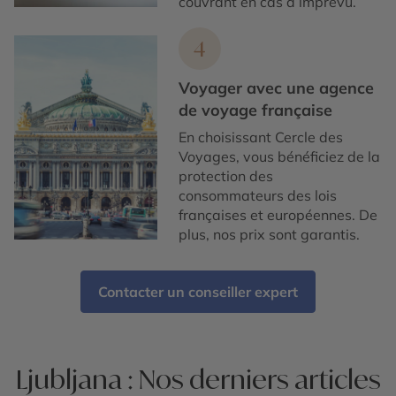
couvrant en cas d’imprévu.
4
Voyager avec une agence
de voyage française
En choisissant Cercle des
Voyages, vous bénéficiez de la
protection des
consommateurs des lois
françaises et européennes. De
plus, nos prix sont garantis.
Contacter un conseiller expert
Ljubljana : Nos derniers articles