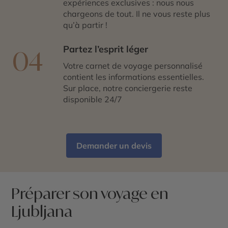
expériences exclusives : nous nous
chargeons de tout. Il ne vous reste plus
qu’à partir !
Partez l’esprit léger
04
Votre carnet de voyage personnalisé
contient les informations essentielles.
Sur place, notre conciergerie reste
disponible 24/7
Demander un devis
Préparer son voyage en
Ljubljana