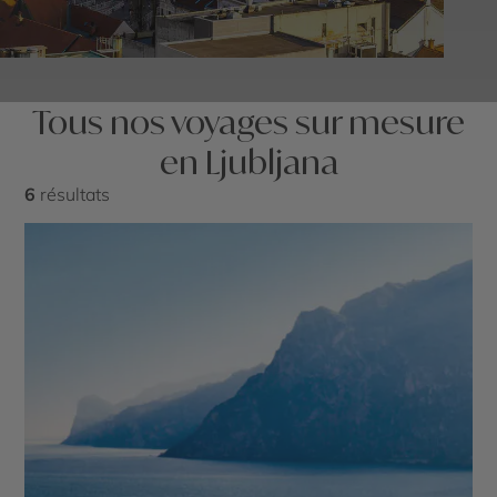
Tous nos voyages sur mesure
en Ljubljana
6
résultats