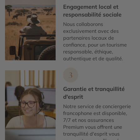
Engagement local et
responsabilité sociale
Nous collaborons
exclusivement avec des
partenaires locaux de
confiance, pour un tourisme
responsable, éthique,
authentique et de qualité.
3
Garantie et tranquillité
d'esprit
Notre service de conciergerie
francophone est disponible,
7/7 et nos assurances
Premium vous offrent une
tranquillité d'esprit vous