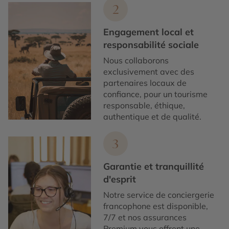
2
Engagement local et
responsabilité sociale
Nous collaborons
exclusivement avec des
partenaires locaux de
confiance, pour un tourisme
responsable, éthique,
authentique et de qualité.
3
Garantie et tranquillité
d'esprit
Notre service de conciergerie
francophone est disponible,
7/7 et nos assurances
Premium vous offrent une