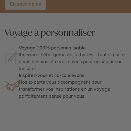
En savoir plus
Voyage à personnaliser
Voyage 100% personnalisable
Itinéraire, hébergements, activités... tout s'ajuste
à vos besoins et à vos envies pour un séjour sur
mesure
Inspirez-vous et co-concevons
Nos experts vous accompagnent pour
transformer vos inspirations en un voyage
parfaitement pensé pour vous