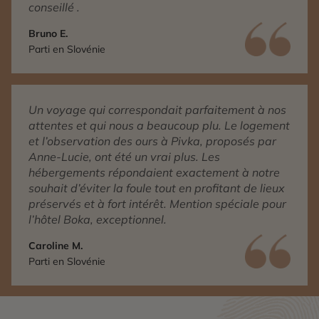
conseillé .
Bruno E.
Parti en Slovénie
Un voyage qui correspondait parfaitement à nos
attentes et qui nous a beaucoup plu. Le logement
et l’observation des ours à Pivka, proposés par
Anne-Lucie, ont été un vrai plus. Les
hébergements répondaient exactement à notre
souhait d’éviter la foule tout en profitant de lieux
préservés et à fort intérêt. Mention spéciale pour
l’hôtel Boka, exceptionnel.
Caroline M.
Parti en Slovénie