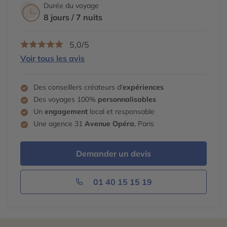
Durée du voyage
8 jours / 7 nuits
5,0/5
Voir tous les avis
Des conseillers créateurs d'
expériences
Des voyages 100%
personnalisables
Un
engagement
local et responsable
Une agence 31
Avenue Opéra
, Paris
Demander un devis
01 40 15 15 19