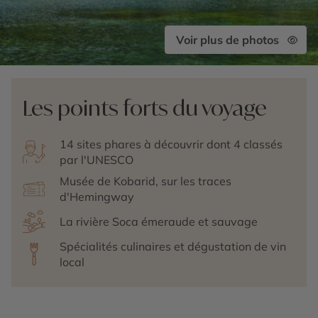
Voir plus de photos
Les points forts du voyage
14 sites phares à découvrir dont 4 classés
par l'UNESCO
Musée de Kobarid, sur les traces
d'Hemingway
La rivière Soca émeraude et sauvage
Spécialités culinaires et dégustation de vin
local