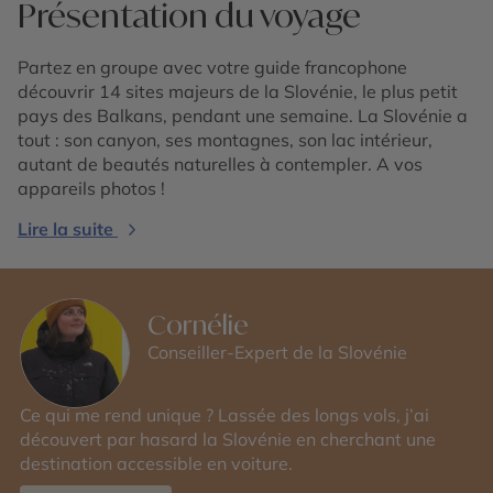
Présentation du voyage
Partez en groupe avec votre guide francophone
découvrir 14 sites majeurs de la Slovénie, le plus petit
pays des Balkans, pendant une semaine. La Slovénie a
tout : son canyon, ses montagnes, son lac intérieur,
autant de beautés naturelles à contempler. A vos
appareils photos !
Lire la suite
Cornélie
Conseiller-Expert de la Slovénie
Ce qui me rend unique ? Lassée des longs vols, j’ai
découvert par hasard la Slovénie en cherchant une
destination accessible en voiture.