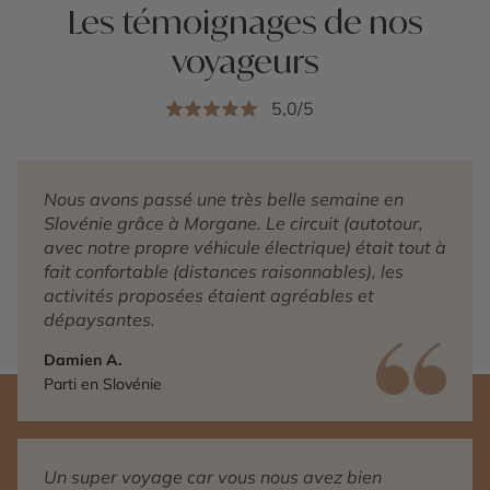
Les témoignages de nos
voyageurs
5,0/5
Nous avons passé une très belle semaine en
Slovénie grâce à Morgane. Le circuit (autotour,
avec notre propre véhicule électrique) était tout à
fait confortable (distances raisonnables), les
activités proposées étaient agréables et
dépaysantes.
Damien A.
Parti en Slovénie
Un super voyage car vous nous avez bien