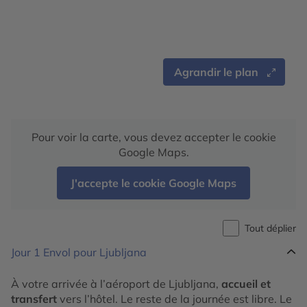
Agrandir le plan
Pour voir la carte, vous devez accepter le cookie
Google Maps.
J'accepte le cookie Google Maps
Tout déplier
Jour 1
Envol pour Ljubljana
À votre arrivée à l’aéroport de Ljubljana,
accueil et
transfert
vers l’hôtel. Le reste de la journée est libre. Le