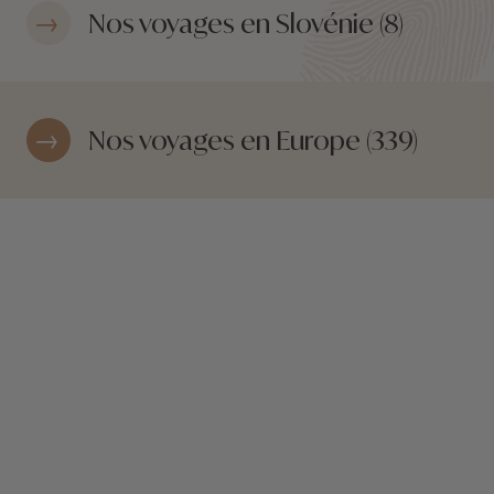
Nos voyages en Slovénie (8)
Nos voyages en Europe (339)