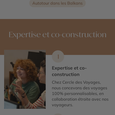
Autotour dans les Balkans
Expertise et co-construction
1
Expertise et co-
construction
Chez Cercle des Voyages,
nous concevons des voyages
100% personnalisables, en
collaboration étroite avec nos
voyageurs.