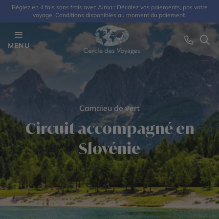
Réglez en 4 fois sans frais avec Alma : Décalez vos paiements, pas votre
voyage. Conditions disponibles au moment du paiement.
MENU
Camaïeu de vert
Circuit accompagné en
Slovénie