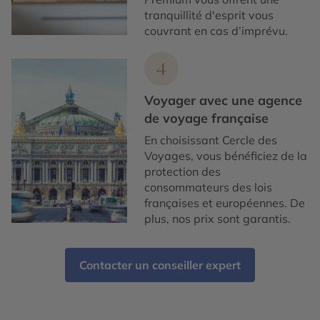
tranquillité d'esprit vous
couvrant en cas d’imprévu.
4
Voyager avec une agence
de voyage française
En choisissant Cercle des
Voyages, vous bénéficiez de la
protection des
consommateurs des lois
françaises et européennes. De
plus, nos prix sont garantis.
Contacter un conseiller expert