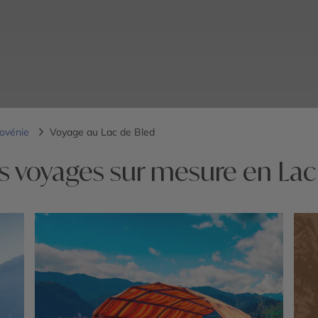
lovénie
Voyage au Lac de Bled
s voyages sur mesure en Lac