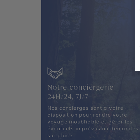
Notre conciergerie
24H/24, 7J/7
Nos concierges sont à votre
disposition pour rendre votre
voyage inoubliable et gérer les
éventuels imprévus ou demandes
sur place.