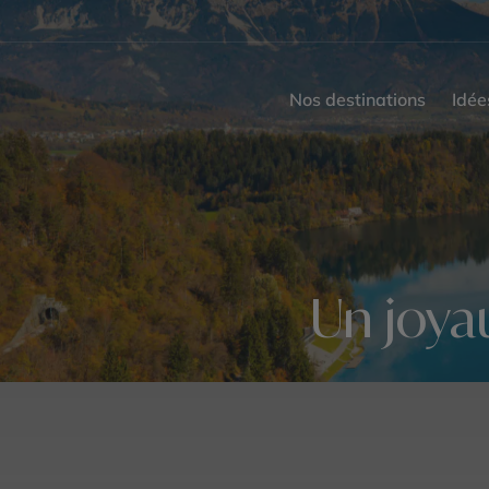
Nos destinations
Idée
Un joya