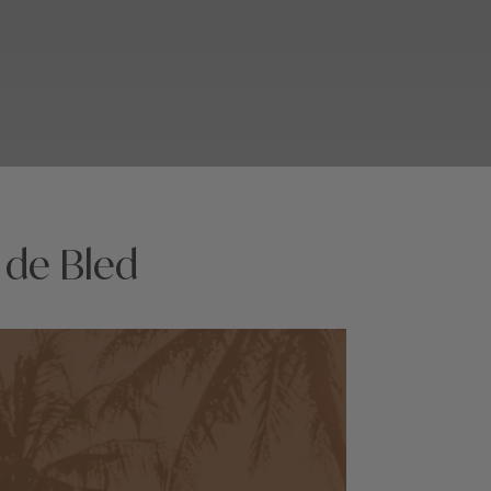
 de Bled