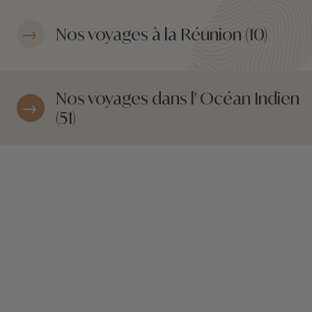
Nos voyages à la Réunion (10)
Nos voyages dans l' Océan Indien
(51)