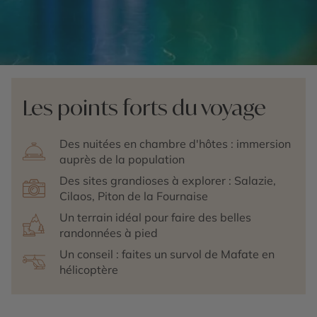
Les points forts du voyage
Des nuitées en chambre d'hôtes : immersion
auprès de la population
Des sites grandioses à explorer : Salazie,
Cilaos, Piton de la Fournaise
Un terrain idéal pour faire des belles
randonnées à pied
Un conseil : faites un survol de Mafate en
hélicoptère