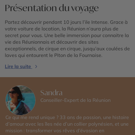
Présentation du voyage
Partez découvrir pendant 10 jours l’ile Intense. Grace à
votre voiture de location, la Réunion n’aura plus de
secret pour vous. Une belle immersion pour connaitre la
vie des Réunionnais et découvrir des sites
exceptionnels, de cirque en cirque, jusqu’aux coulées de
laves qui entourent le Piton de la Fournaise.
Lire la suite
Sandra
Conseiller-Expert de la Réunion
Ce qui me rend unique ? 33 ans de passion, une histoire
d’amour avec les îles née d’un collier polynésien, et une
mission : transformer vos rêves d’évasion en