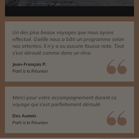
Un des plus beaux voyages que nous ayons
effectué. Gaëlle nous a bâti un programme selon
nos attentes. Il n’y a eu aucune fausse note. Tout
s’est déroulé comme dans un rêve.
Jean-François P.
Parti à la Réunion
Merci pour votre accompagnement durant ce
voyage qui s’est parfaitement déroulé
Des Aunais
Parti à la Réunion