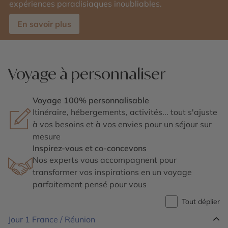
expériences paradisiaques inoubliables.
En savoir plus
Voyage à personnaliser
Voyage 100% personnalisable
Itinéraire, hébergements, activités... tout s'ajuste
à vos besoins et à vos envies pour un séjour sur
mesure
Inspirez-vous et co-concevons
Nos experts vous accompagnent pour
transformer vos inspirations en un voyage
parfaitement pensé pour vous
Tout déplier
Jour 1
France / Réunion