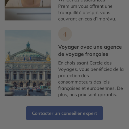
Premium vous offrent une
tranquillité d'esprit vous
couvrant en cas d’imprévu.
4
Voyager avec une agence
de voyage française
En choisissant Cercle des
Voyages, vous bénéficiez de la
protection des
consommateurs des lois
françaises et européennes. De
plus, nos prix sont garantis.
Contacter un conseiller expert