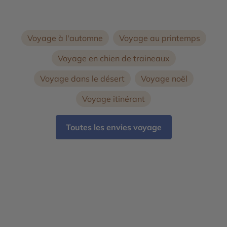
Voyage à l'automne
Voyage au printemps
Voyage en chien de traineaux
Voyage dans le désert
Voyage noël
Voyage itinérant
Toutes les envies voyage