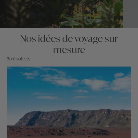
Nos idées de voyage sur
mesure
3
résultats