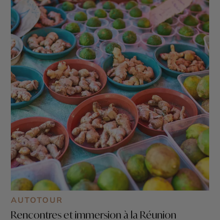
AUTOTOUR
Rencontres et immersion à la Réunion