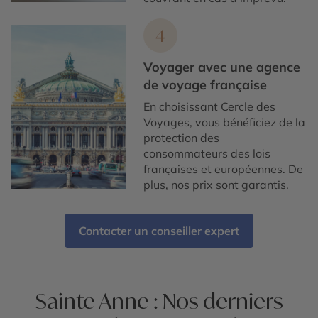
4
Voyager avec une agence
de voyage française
En choisissant Cercle des
Voyages, vous bénéficiez de la
protection des
consommateurs des lois
françaises et européennes. De
plus, nos prix sont garantis.
Contacter un conseiller expert
Sainte Anne : Nos derniers