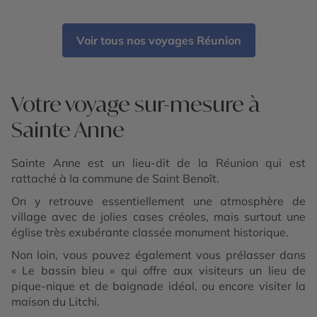
Voir tous nos voyages Réunion
Votre voyage sur-mesure à
Sainte Anne
Sainte Anne est un lieu-dit de la Réunion qui est
rattaché à la commune de Saint Benoît.
On y retrouve essentiellement une atmosphère de
village avec de jolies cases créoles, mais surtout une
église très exubérante classée monument historique.
Non loin, vous pouvez également vous prélasser dans
« Le bassin bleu » qui offre aux visiteurs un lieu de
pique-nique et de baignade idéal, ou encore visiter la
maison du Litchi.