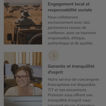
Engagement local et
responsabilité sociale
Nous collaborons
exclusivement avec des
partenaires locaux de
confiance, pour un tourisme
responsable, éthique,
authentique et de qualité.
3
Garantie et tranquillité
d'esprit
Notre service de conciergerie
francophone est disponible,
7/7 et nos assurances
Premium vous offrent une
tranquillité d'esprit vous
couvrant en cas d’imprévu.