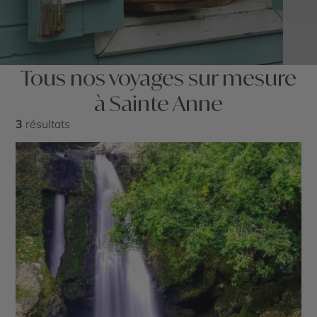
Tous nos voyages sur mesure
à Sainte Anne
3
résultats