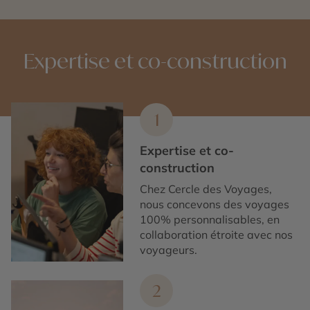
Expertise et co-construction
1
Expertise et co-
construction
Chez Cercle des Voyages,
nous concevons des voyages
100% personnalisables, en
collaboration étroite avec nos
voyageurs.
2