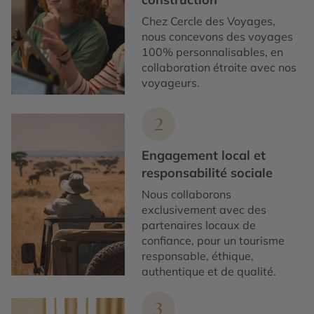
Chez Cercle des Voyages,
nous concevons des voyages
100% personnalisables, en
collaboration étroite avec nos
voyageurs.
2
Engagement local et
responsabilité sociale
Nous collaborons
exclusivement avec des
partenaires locaux de
confiance, pour un tourisme
responsable, éthique,
authentique et de qualité.
3