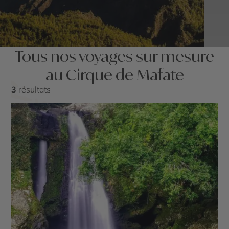
Tous nos voyages sur mesure
au Cirque de Mafate
3
résultats