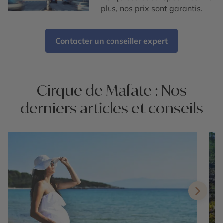
plus, nos prix sont garantis.
Contacter un conseiller expert
Cirque de Mafate : Nos
derniers articles et conseils