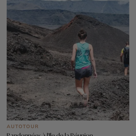
AUTOTOUR
Randonnées à l'Ile de la Réunion