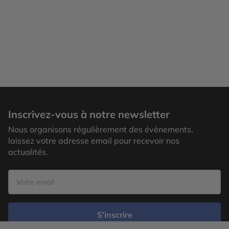
Inscrivez-vous à notre newsletter
Nous organisons régulièrement des évènements,
laissez votre adresse email pour recevoir nos
actualités.
S’inscrire