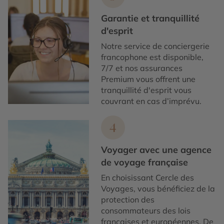
Garantie et tranquillité
d'esprit
Notre service de conciergerie
francophone est disponible,
7/7 et nos assurances
Premium vous offrent une
tranquillité d'esprit vous
couvrant en cas d’imprévu.
4
Voyager avec une agence
de voyage française
En choisissant Cercle des
Voyages, vous bénéficiez de la
protection des
consommateurs des lois
françaises et européennes. De