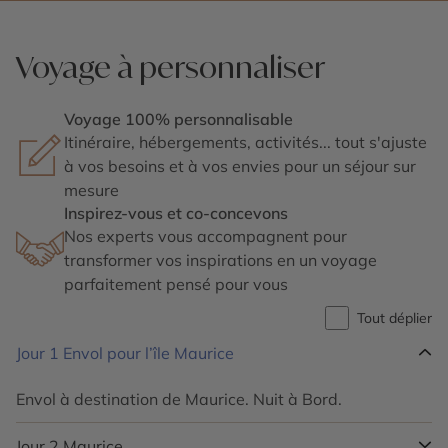
Voyage à personnaliser
Voyage 100% personnalisable
Itinéraire, hébergements, activités... tout s'ajuste
à vos besoins et à vos envies pour un séjour sur
mesure
Inspirez-vous et co-concevons
Nos experts vous accompagnent pour
transformer vos inspirations en un voyage
parfaitement pensé pour vous
Tout déplier
Jour 1
Envol pour l’île Maurice
Envol à destination de Maurice. Nuit à Bord.
Jour 2
Maurice