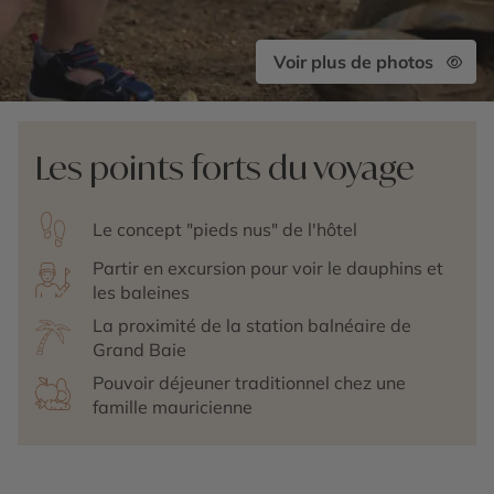
Voir plus de photos
Les points forts du voyage
Le concept "pieds nus" de l'hôtel
Partir en excursion pour voir le dauphins et
les baleines
La proximité de la station balnéaire de
Grand Baie
Pouvoir déjeuner traditionnel chez une
famille mauricienne