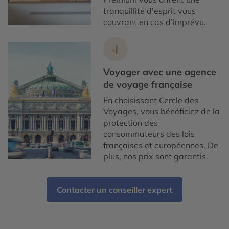
tranquillité d'esprit vous
couvrant en cas d’imprévu.
4
Voyager avec une agence
de voyage française
En choisissant Cercle des
Voyages, vous bénéficiez de la
protection des
consommateurs des lois
françaises et européennes. De
plus, nos prix sont garantis.
Contacter un conseiller expert