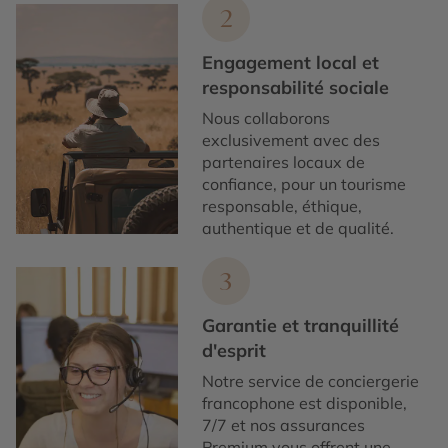
2
Engagement local et
responsabilité sociale
Nous collaborons
exclusivement avec des
partenaires locaux de
confiance, pour un tourisme
responsable, éthique,
authentique et de qualité.
3
Garantie et tranquillité
d'esprit
Notre service de conciergerie
francophone est disponible,
7/7 et nos assurances
Premium vous offrent une