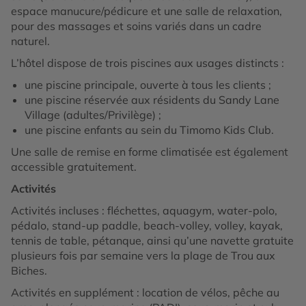
espace manucure/pédicure et une salle de relaxation,
pour des massages et soins variés dans un cadre
naturel.
L’hôtel dispose de trois piscines aux usages distincts :
une piscine principale, ouverte à tous les clients ;
une piscine réservée aux résidents du Sandy Lane
Village (adultes/Privilège) ;
une piscine enfants au sein du Timomo Kids Club.
Une salle de remise en forme climatisée est également
accessible gratuitement.
Activités
Activités incluses : fléchettes, aquagym, water-polo,
pédalo, stand-up paddle, beach-volley, volley, kayak,
tennis de table, pétanque, ainsi qu’une navette gratuite
plusieurs fois par semaine vers la plage de Trou aux
Biches.
Activités en supplément : location de vélos, pêche au