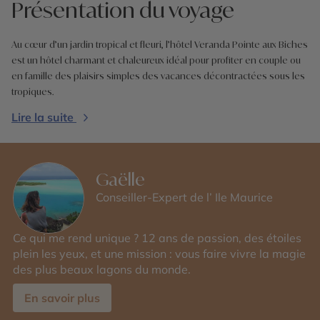
Présentation du voyage
Au cœur d’un jardin tropical et fleuri, l’hôtel Veranda Pointe aux Biches
est un hôtel charmant et chaleureux idéal pour profiter en couple ou
en famille des plaisirs simples des vacances décontractées sous les
tropiques.
Lire la suite
Gaëlle
Conseiller-Expert de l’ Ile Maurice
Ce qui me rend unique ? 12 ans de passion, des étoiles
plein les yeux, et une mission : vous faire vivre la magie
des plus beaux lagons du monde.
En savoir plus