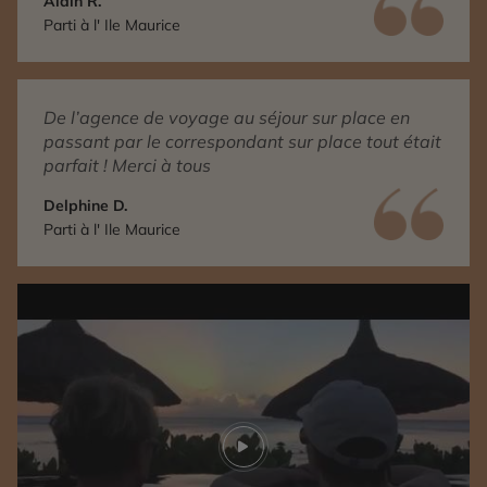
Alain R.
Parti à l' Ile Maurice
De l’agence de voyage au séjour sur place en
passant par le correspondant sur place tout était
parfait ! Merci à tous
Delphine D.
Parti à l' Ile Maurice
Play video