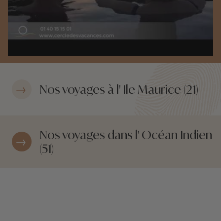
Nos voyages à l' Ile Maurice (21)
Nos voyages dans l' Océan Indien
(51)