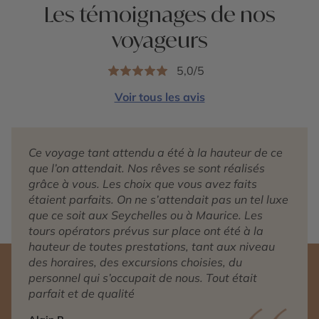
Les témoignages de nos
voyageurs
5,0/5
Voir tous les avis
Ce voyage tant attendu a été à la hauteur de ce
que l’on attendait. Nos rêves se sont réalisés
grâce à vous. Les choix que vous avez faits
étaient parfaits. On ne s’attendait pas un tel luxe
que ce soit aux Seychelles ou à Maurice. Les
tours opérators prévus sur place ont été à la
hauteur de toutes prestations, tant aux niveau
des horaires, des excursions choisies, du
personnel qui s’occupait de nous. Tout était
parfait et de qualité