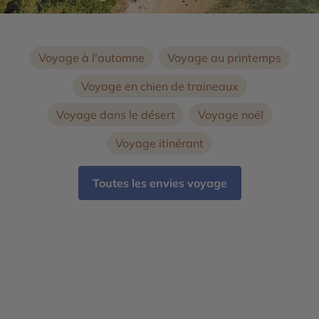
Voyage à l'automne
Voyage au printemps
Voyage en chien de traineaux
Voyage dans le désert
Voyage noël
Voyage itinérant
Toutes les envies voyage