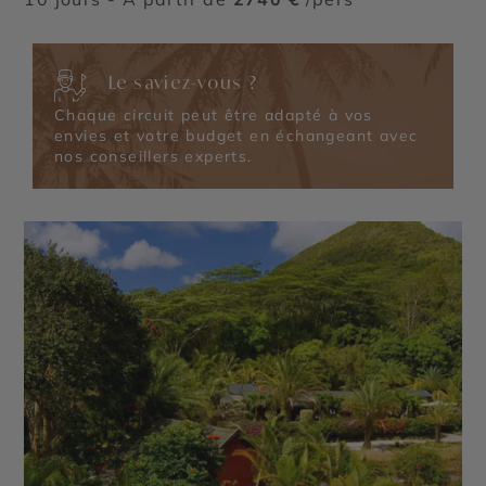
Le saviez-vous ?
Chaque circuit peut être adapté à vos
envies et votre budget en échangeant avec
nos conseillers experts.