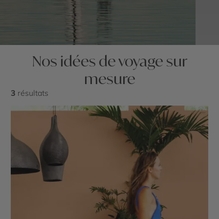
Nos idées de voyage sur
mesure
3
résultats