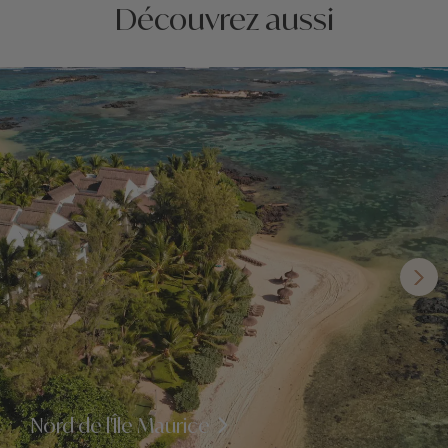
Découvrez aussi
Nord de l'Île Maurice