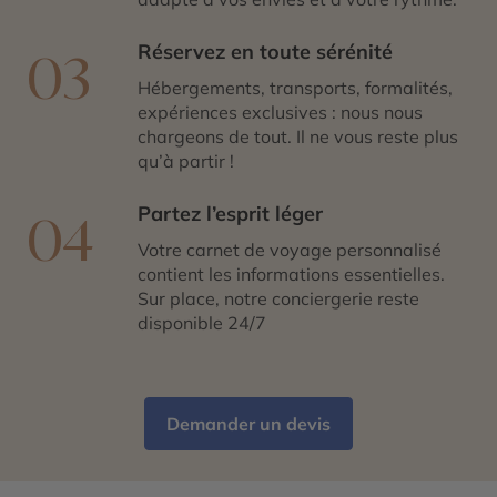
Réservez en toute sérénité
03
Hébergements, transports, formalités,
expériences exclusives : nous nous
chargeons de tout. Il ne vous reste plus
qu’à partir !
Partez l’esprit léger
04
Votre carnet de voyage personnalisé
contient les informations essentielles.
Sur place, notre conciergerie reste
disponible 24/7
Demander un devis