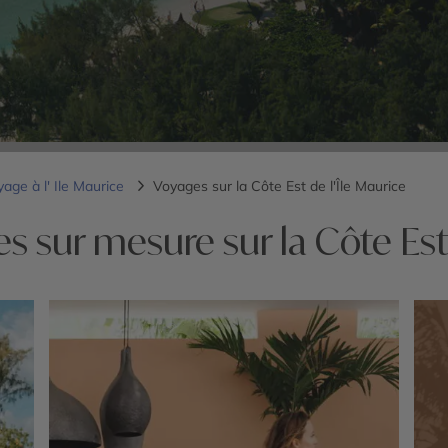
age à l' Ile Maurice
Voyages sur la Côte Est de l'Île Maurice
s sur mesure sur la Côte Est 