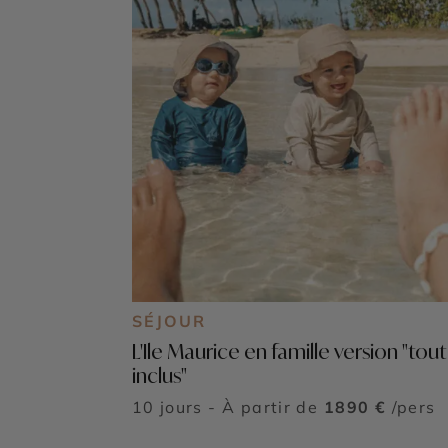
SÉJOUR
L'Ile Maurice en famille version "tout
inclus"
10 jours - À partir de
1890 €
/pers