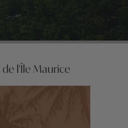
de l'Île Maurice