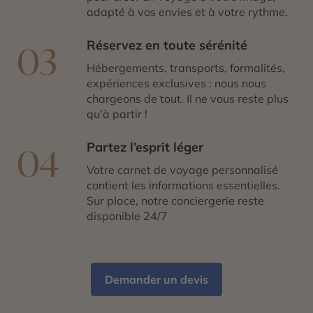
adapté à vos envies et à votre rythme.
Réservez en toute sérénité
03
Hébergements, transports, formalités,
expériences exclusives : nous nous
chargeons de tout. Il ne vous reste plus
qu’à partir !
Partez l’esprit léger
04
Votre carnet de voyage personnalisé
contient les informations essentielles.
Sur place, notre conciergerie reste
disponible 24/7
Demander un devis