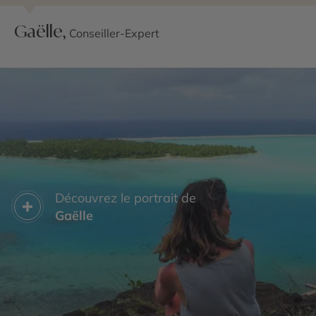
Gaëlle,
Conseiller-Expert
Découvrez le portrait de
Gaëlle