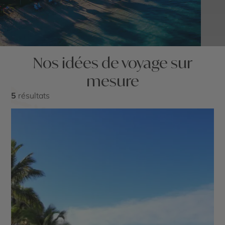
Nos idées de voyage sur
mesure
5
résultats