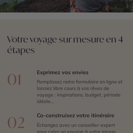
Votre voyage sur mesure en 4
étapes
Exprimez vos envies
01
Remplissez notre formulaire en ligne et
laissez libre cours à vos rêves de
voyage : inspirations, budget, période
idéale…
Co-construisez votre itinéraire
02
Échangez avec un conseiller-expert
pour créer un voyage à votre image,