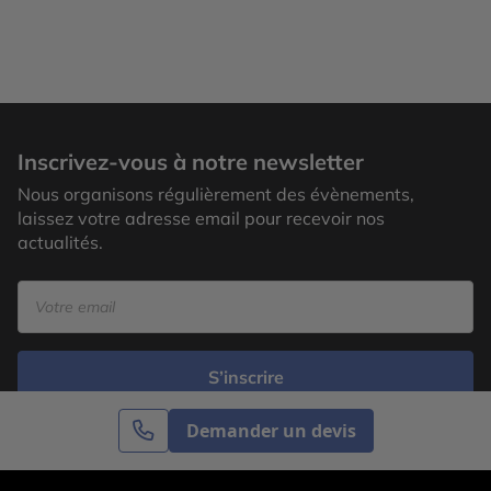
Inscrivez-vous à notre newsletter
Nous organisons régulièrement des évènements,
laissez votre adresse email pour recevoir nos
actualités.
S’inscrire
Demander un devis
Cercle des Voyages est une agence de voyage