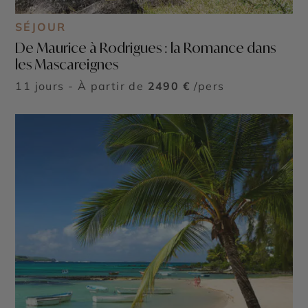
SÉJOUR
De Maurice à Rodrigues : la Romance dans
les Mascareignes
11 jours - À partir de
2490 €
/pers