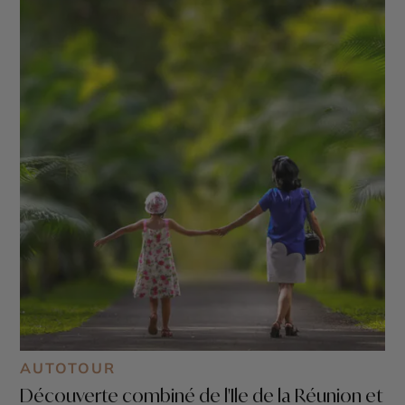
AUTOTOUR
Découverte combiné de l'Ile de la Réunion et