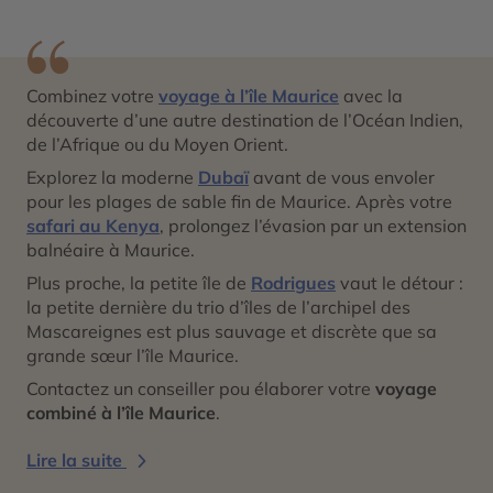
Combinez votre
voyage à l’île Maurice
avec la
découverte d’une autre destination de l’Océan Indien,
de l’Afrique ou du Moyen Orient.
Explorez la moderne
Dubaï
avant de vous envoler
pour les plages de sable fin de Maurice. Après votre
safari au Kenya
, prolongez l’évasion par un extension
balnéaire à Maurice.
Plus proche, la petite île de
Rodrigues
vaut le détour :
la petite dernière du trio d’îles de l’archipel des
Mascareignes est plus sauvage et discrète que sa
grande sœur l’île Maurice.
Contactez un conseiller pou élaborer votre
voyage
combiné à l’île Maurice
.
Lire la suite