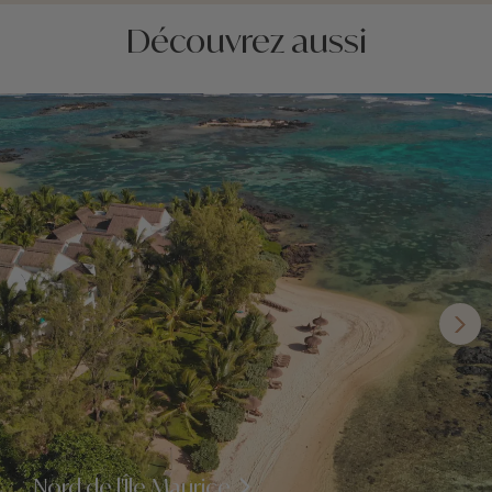
Découvrez aussi
Nord de l'Île Maurice