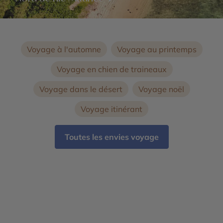
Voyage à l'automne
Voyage au printemps
Voyage en chien de traineaux
Voyage dans le désert
Voyage noël
Voyage itinérant
Toutes les envies voyage