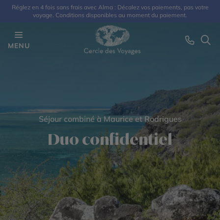
Réglez en 4 fois sans frais avec Alma : Décalez vos paiements, pas votre
voyage. Conditions disponibles au moment du paiement.
MENU
Séjour combiné à Maurice et Rodrigues
Duo confidentiel