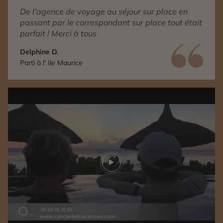
De l’agence de voyage au séjour sur place en
passant par le correspondant sur place tout était
parfait ! Merci à tous
Delphine D.
Parti à l' Ile Maurice
Play video