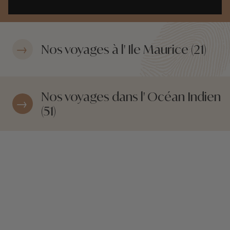
Nos voyages à l' Ile Maurice (21)
Nos voyages dans l' Océan Indien
(51)