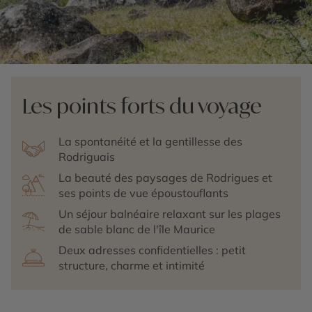
©
Les points forts du voyage
La spontanéité et la gentillesse des
Rodriguais
La beauté des paysages de Rodrigues et
ses points de vue époustouflants
Un séjour balnéaire relaxant sur les plages
de sable blanc de l'île Maurice
Deux adresses confidentielles : petit
structure, charme et intimité