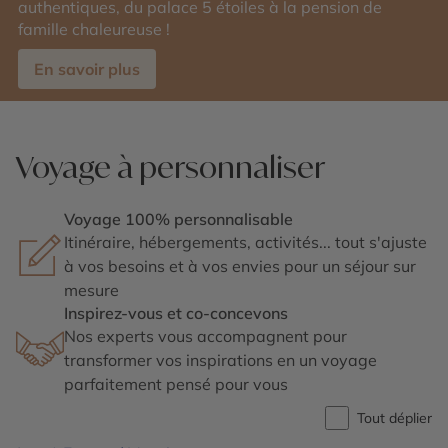
authentiques, du palace 5 étoiles à la pension de
famille chaleureuse !
En savoir plus
Voyage à personnaliser
Voyage 100% personnalisable
Itinéraire, hébergements, activités... tout s'ajuste
à vos besoins et à vos envies pour un séjour sur
mesure
Inspirez-vous et co-concevons
Nos experts vous accompagnent pour
transformer vos inspirations en un voyage
parfaitement pensé pour vous
Tout déplier