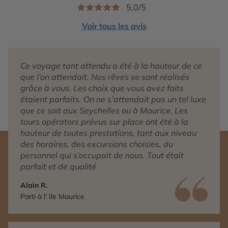
5,0/5
Voir tous les avis
Ce voyage tant attendu a été à la hauteur de ce
que l’on attendait. Nos rêves se sont réalisés
grâce à vous. Les choix que vous avez faits
étaient parfaits. On ne s’attendait pas un tel luxe
que ce soit aux Seychelles ou à Maurice. Les
tours opérators prévus sur place ont été à la
hauteur de toutes prestations, tant aux niveau
des horaires, des excursions choisies, du
personnel qui s’occupait de nous. Tout était
parfait et de qualité
Alain R.
Parti à l' Ile Maurice