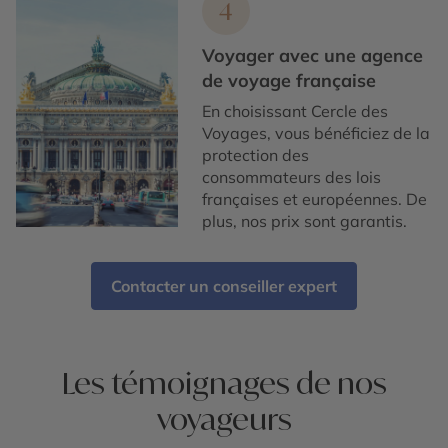
4
Voyager avec une agence
de voyage française
En choisissant Cercle des
Voyages, vous bénéficiez de la
protection des
consommateurs des lois
françaises et européennes. De
plus, nos prix sont garantis.
Contacter un conseiller expert
Les témoignages de nos
voyageurs