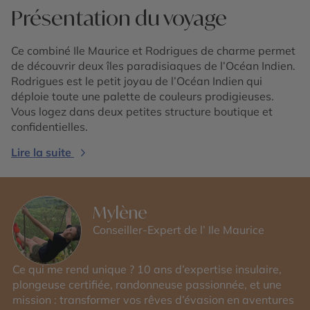
Présentation du voyage
Ce combiné Ile Maurice et Rodrigues de charme permet
de découvrir deux îles paradisiaques de l’Océan Indien.
Rodrigues est le petit joyau de l’Océan Indien qui
déploie toute une palette de couleurs prodigieuses.
Vous logez dans deux petites structure boutique et
confidentielles.
Lire la suite
Mylène
Conseiller-Expert de l’ Ile Maurice
Ce qui me rend unique ? 10 ans d’expertise insulaire,
plongeuse certifiée, randonneuse passionnée, et une
mission : transformer vos rêves d’évasion en aventures