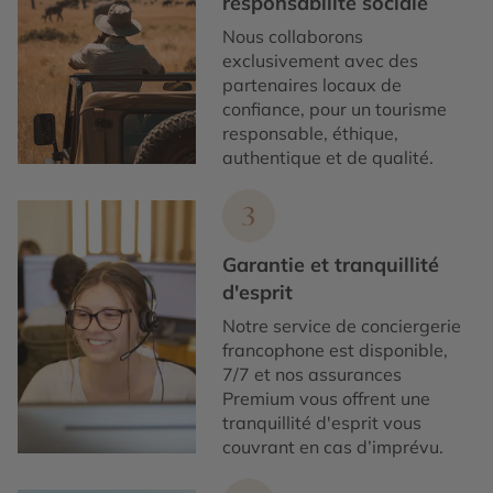
responsabilité sociale
Nous collaborons
exclusivement avec des
partenaires locaux de
confiance, pour un tourisme
responsable, éthique,
authentique et de qualité.
3
Garantie et tranquillité
d'esprit
Notre service de conciergerie
francophone est disponible,
7/7 et nos assurances
Premium vous offrent une
tranquillité d'esprit vous
couvrant en cas d’imprévu.