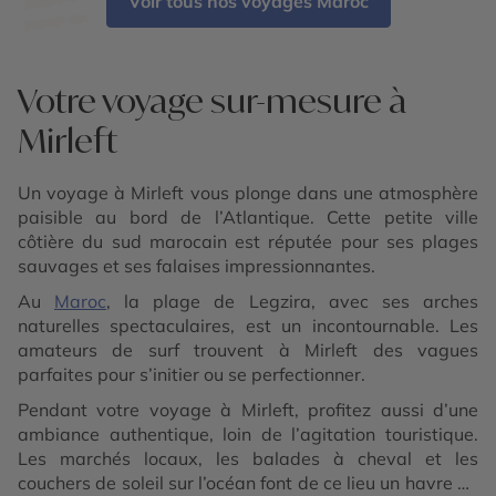
Voir tous nos voyages Maroc
Votre voyage sur-mesure à
Mirleft
Un voyage à Mirleft vous plonge dans une atmosphère
paisible au bord de l’Atlantique. Cette petite ville
côtière du sud marocain est réputée pour ses plages
sauvages et ses falaises impressionnantes.
Au
Maroc
, la plage de Legzira, avec ses arches
naturelles spectaculaires, est un incontournable. Les
amateurs de surf trouvent à Mirleft des vagues
parfaites pour s’initier ou se perfectionner.
Pendant votre voyage à Mirleft, profitez aussi d’une
ambiance authentique, loin de l’agitation touristique.
Les marchés locaux, les balades à cheval et les
couchers de soleil sur l’océan font de ce lieu un havre de