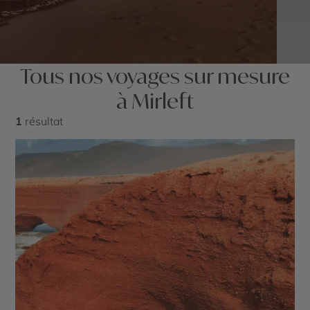
Tous nos voyages sur mesure
à Mirleft
1
résultat