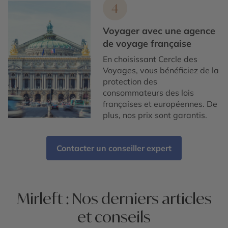
4
Voyager avec une agence
de voyage française
En choisissant Cercle des
Voyages, vous bénéficiez de la
protection des
consommateurs des lois
françaises et européennes. De
plus, nos prix sont garantis.
Contacter un conseiller expert
Mirleft : Nos derniers articles
et conseils