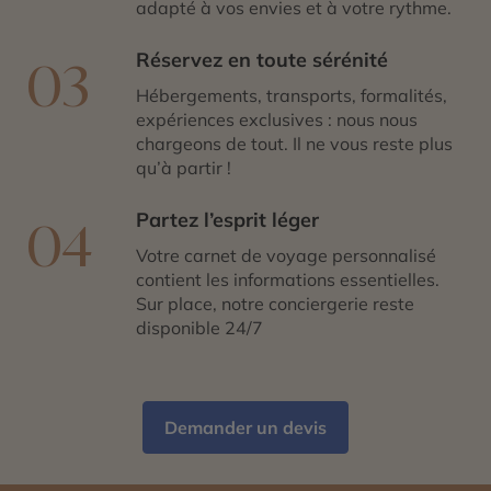
adapté à vos envies et à votre rythme.
Réservez en toute sérénité
03
Hébergements, transports, formalités,
expériences exclusives : nous nous
chargeons de tout. Il ne vous reste plus
qu’à partir !
Partez l’esprit léger
04
Votre carnet de voyage personnalisé
contient les informations essentielles.
Sur place, notre conciergerie reste
disponible 24/7
Demander un devis