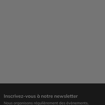
Inscrivez-vous à notre newsletter
Nous organisons régulièrement des évènements,