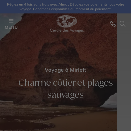
Réglez en 4 fois sans frais avec Alma : Décalez vos paiements, pas votre
voyage. Conditions disponibles au moment du paiement.
MENU
Voyage à Mirleft
Charme côtier et plages
sauvages