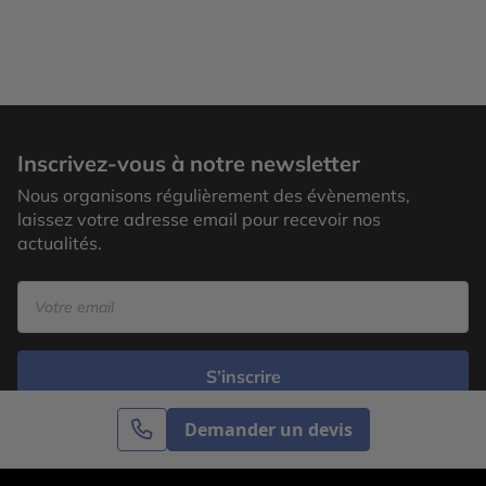
Inscrivez-vous à notre newsletter
Nous organisons régulièrement des évènements,
laissez votre adresse email pour recevoir nos
actualités.
S’inscrire
Demander un devis
Cercle des Voyages est une agence de voyage