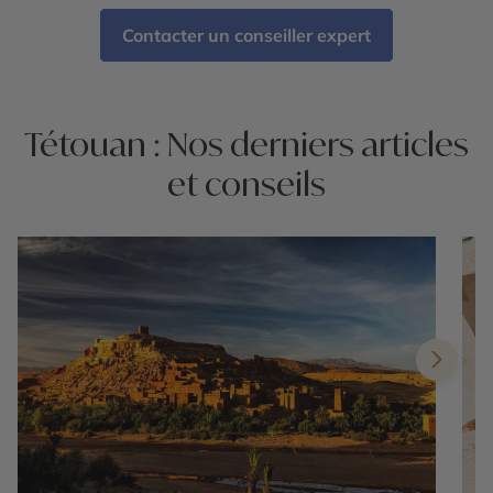
Contacter un conseiller expert
Tétouan : Nos derniers articles
et conseils