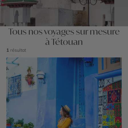
Tous nos voyages sur mesure
à Tétouan
1
résultat