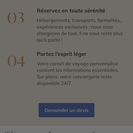
Réservez en toute sérénité
03
Hébergements, transports, formalités,
expériences exclusives : nous nous
chargeons de tout. Il ne vous reste plus
qu’à partir !
Partez l’esprit léger
04
Votre carnet de voyage personnalisé
contient les informations essentielles.
Sur place, notre conciergerie reste
disponible 24/7
Demander un devis