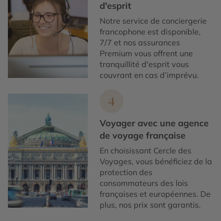
d'esprit
Notre service de conciergerie
francophone est disponible,
7/7 et nos assurances
Premium vous offrent une
tranquillité d'esprit vous
couvrant en cas d’imprévu.
4
Voyager avec une agence
de voyage française
En choisissant Cercle des
Voyages, vous bénéficiez de la
protection des
consommateurs des lois
françaises et européennes. De
plus, nos prix sont garantis.