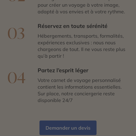
pour créer un voyage à votre image,
adapté à vos envies et à votre rythme.
Réservez en toute sérénité
03
Hébergements, transports, formalités,
expériences exclusives : nous nous
chargeons de tout. Il ne vous reste plus
qu’à partir !
Partez l’esprit léger
04
Votre carnet de voyage personnalisé
contient les informations essentielles.
Sur place, notre conciergerie reste
disponible 24/7
Demander un devis