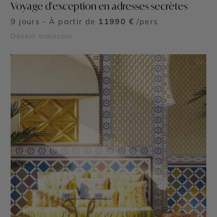
Voyage d'exception en adresses secrètes
9 jours - À partir de
11990 €
/pers
Désert marocain