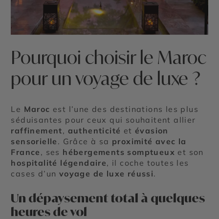
Pourquoi choisir le Maroc
pour un voyage de luxe ?
Le
Maroc
est l’une des destinations les plus
séduisantes pour ceux qui souhaitent allier
raffinement
,
authenticité
et
évasion
sensorielle
. Grâce à sa
proximité avec la
France
, ses
hébergements somptueux
et son
hospitalité légendaire
, il coche toutes les
cases d’un
voyage de luxe réussi
.
Un dépaysement total à quelques
heures de vol