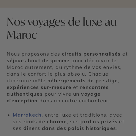
Nos voyages de luxe au
Maroc
Nous proposons des
circuits personnalisés
et
séjours haut de gamme
pour découvrir le
Maroc autrement, au rythme de vos envies,
dans le confort le plus absolu. Chaque
itinéraire mêle
hébergements de prestige
,
expériences sur-mesure
et
rencontres
authentiques
pour vivre un
voyage
d’exception
dans un cadre enchanteur.
Marrakech
, entre luxe et traditions, avec
ses
riads de charme
, ses
jardins privés
et
ses
dîners dans des palais historiques
.