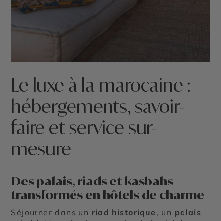
Le luxe à la marocaine :
hébergements, savoir-
faire et service sur-
mesure
Des palais, riads et kasbahs
transformés en hôtels de charme
Séjourner dans un
riad historique
, un
palais