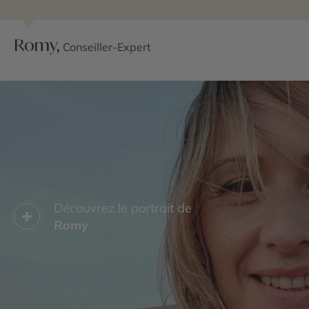
Romy,
Conseiller-Expert
Découvrez le portrait de
Romy