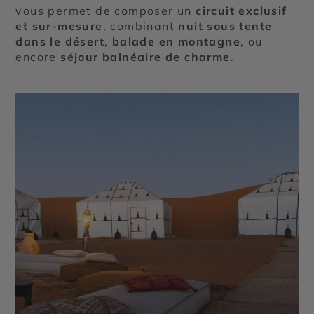
vous permet de composer un
circuit exclusif
et sur-mesure
, combinant
nuit sous tente
dans le désert
,
balade en montagne
, ou
encore
séjour balnéaire de charme
.