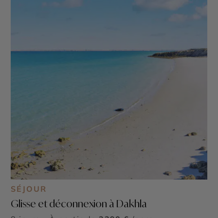
SÉJOUR
Glisse et déconnexion à Dakhla