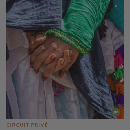
CIRCUIT PRIVÉ