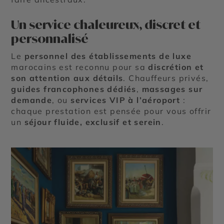
Un service chaleureux, discret et
personnalisé
Le
personnel des établissements de luxe
marocains est reconnu pour sa
discrétion et
son attention aux détails
. Chauffeurs privés,
guides francophones dédiés
,
massages sur
demande
, ou
services VIP à l’aéroport
:
chaque prestation est pensée pour vous offrir
un
séjour fluide, exclusif et serein
.