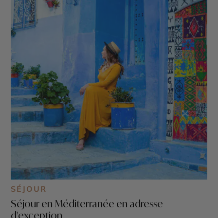
SÉJOUR
Séjour en Méditerranée en adresse
d'exception