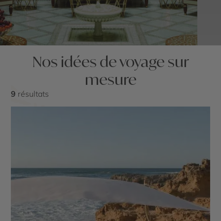
Nos idées de voyage sur
mesure
9
résultats