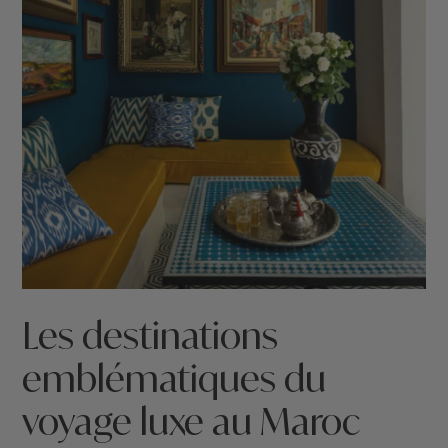
Les destinations
emblématiques du
voyage luxe au Maroc