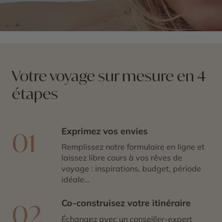
Votre voyage sur mesure en 4
étapes
Exprimez vos envies
01
Remplissez notre formulaire en ligne et
laissez libre cours à vos rêves de
voyage : inspirations, budget, période
idéale…
Co-construisez votre itinéraire
02
Échangez avec un conseiller-expert