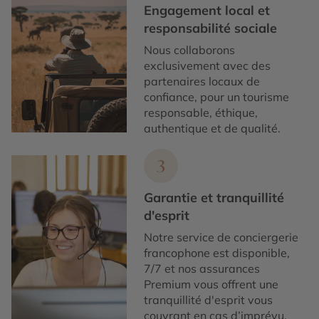
Engagement local et
responsabilité sociale
Nous collaborons
exclusivement avec des
partenaires locaux de
confiance, pour un tourisme
responsable, éthique,
authentique et de qualité.
3
Garantie et tranquillité
d'esprit
Notre service de conciergerie
francophone est disponible,
7/7 et nos assurances
Premium vous offrent une
tranquillité d'esprit vous
couvrant en cas d’imprévu.