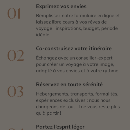
Exprimez vos envies
01
Remplissez notre formulaire en ligne et
laissez libre cours à vos rêves de
voyage : inspirations, budget, période
idéale…
Co-construisez votre itinéraire
02
Échangez avec un conseiller-expert
pour créer un voyage à votre image,
adapté à vos envies et à votre rythme.
Réservez en toute sérénité
03
Hébergements, transports, formalités,
expériences exclusives : nous nous
chargeons de tout. Il ne vous reste plus
qu’à partir !
Partez l’esprit léger