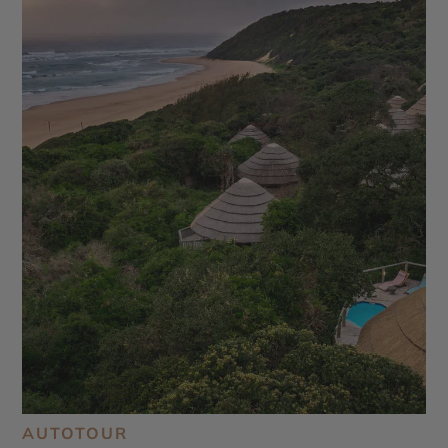
AUTOTOUR