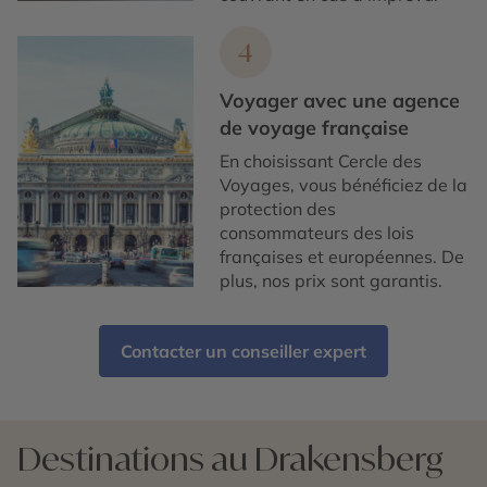
4
Voyager avec une agence
de voyage française
En choisissant Cercle des
Voyages, vous bénéficiez de la
protection des
consommateurs des lois
françaises et européennes. De
plus, nos prix sont garantis.
Contacter un conseiller expert
Destinations au Drakensberg