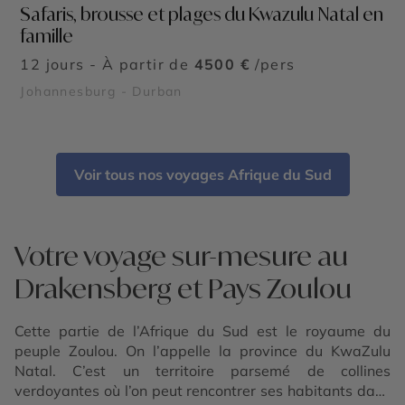
Safaris, brousse et plages du Kwazulu Natal en
famille
12 jours - À partir de
4500 €
/pers
Johannesburg - Durban
Voir tous nos voyages Afrique du Sud
Votre voyage sur-mesure au
Drakensberg et Pays Zoulou
Cette partie de l’Afrique du Sud est le royaume du
peuple Zoulou. On l’appelle la province du KwaZulu
Natal. C’est un territoire parsemé de collines
verdoyantes où l’on peut rencontrer ses habitants dans