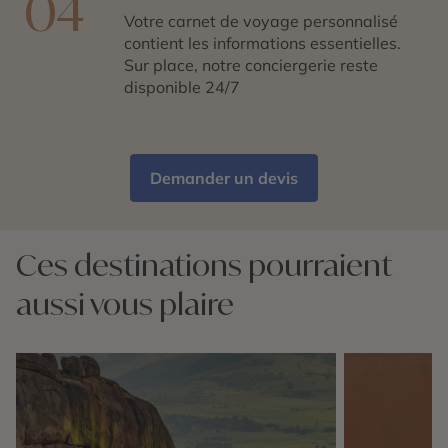
04
Votre carnet de voyage personnalisé
contient les informations essentielles.
Sur place, notre conciergerie reste
disponible 24/7
Demander un devis
Ces destinations pourraient
aussi vous plaire