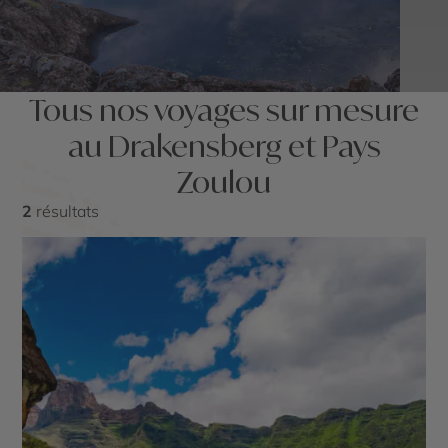
Tous nos voyages sur mesure
au Drakensberg et Pays
Zoulou
2
résultats