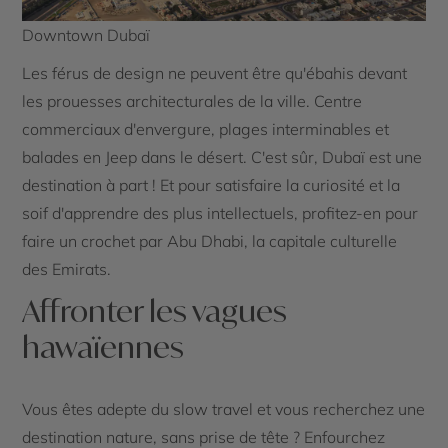
Downtown Dubaï
Les férus de design ne peuvent être qu'ébahis devant
les prouesses architecturales de la ville. Centre
commerciaux d'envergure, plages interminables et
balades en Jeep dans le désert. C'est sûr, Dubaï est une
destination à part ! Et pour satisfaire la curiosité et la
soif d'apprendre des plus intellectuels, profitez-en pour
faire un crochet par Abu Dhabi, la capitale culturelle
des Emirats.
Affronter les vagues
hawaïennes
Vous êtes adepte du slow travel et vous recherchez une
destination nature, sans prise de tête ? Enfourchez