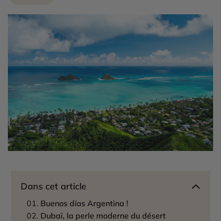
Dans cet article
Buenos días Argentina !
Dubaï, la perle moderne du désert