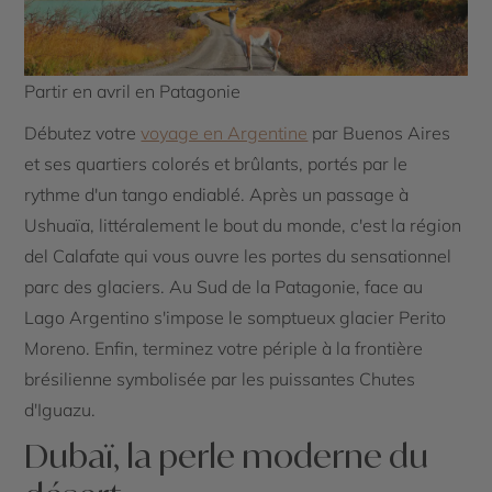
Partir en avril en Patagonie
Débutez votre
voyage en Argentine
par Buenos Aires
et ses quartiers colorés et brûlants, portés par le
rythme d'un tango endiablé. Après un passage à
Ushuaïa, littéralement le bout du monde, c'est la région
del Calafate qui vous ouvre les portes du sensationnel
parc des glaciers. Au Sud de la Patagonie, face au
Lago Argentino s'impose le somptueux glacier Perito
Moreno. Enfin, terminez votre périple à la frontière
brésilienne symbolisée par les puissantes Chutes
d'Iguazu.
Dubaï, la perle moderne du