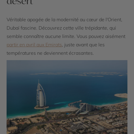
désert
Véritable apogée de la modernité au cœur de l'Orient,
Dubaï fascine. Découvrez cette ville trépidante, qui
semble connaître aucune limite. Vous pouvez aisément
partir en avril aux Emirats
, juste avant que les
températures ne deviennent écrasantes.