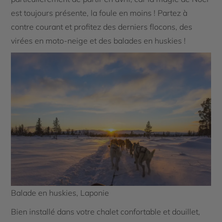
est toujours présente, la foule en moins ! Partez à
contre courant et profitez des derniers flocons, des
virées en moto-neige et des balades en huskies !
Balade en huskies, Laponie
Bien installé dans votre chalet confortable et douillet,