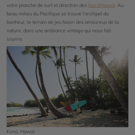
votre planche de surf et direction des
îles d'Hawaï
. Au
beau milieu du Pacifique se trouve l'archipel du
bonheur, le terrain de jeu favori des amoureux de la
nature, dans une ambiance vintage qui nous fait
sourire.
Kona, Hawaï