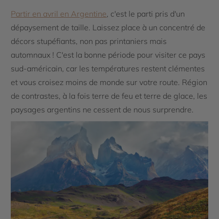
Partir en avril en Argentine
, c'est le parti pris d'un
dépaysement de taille. Laissez place à un concentré de
décors stupéfiants, non pas printaniers mais
automnaux ! C'est la bonne période pour visiter ce pays
sud-américain, car les températures restent clémentes
et vous croisez moins de monde sur votre route. Région
de contrastes, à la fois terre de feu et terre de glace, les
paysages argentins ne cessent de nous surprendre.