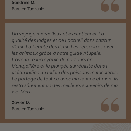
Sandrine M.
Parti en Tanzanie
Un voyage merveilleux et exceptionnel. La
qualité des lodges et de l accueil dans chacun
d’eux. La beauté des lieux. Les rencontres avec
les animaux grâce à notre guide Atupele.
L’aventure incroyable du parcours en
Montgolfière et la plongée surréaliste dans l
océan indien au milieu des poissons multicolores.
Le partage de tout ça avec ma femme et mon fils
resta sûrement un des meilleurs souvenirs de ma
vie. Merci
Xavier D.
Parti en Tanzanie