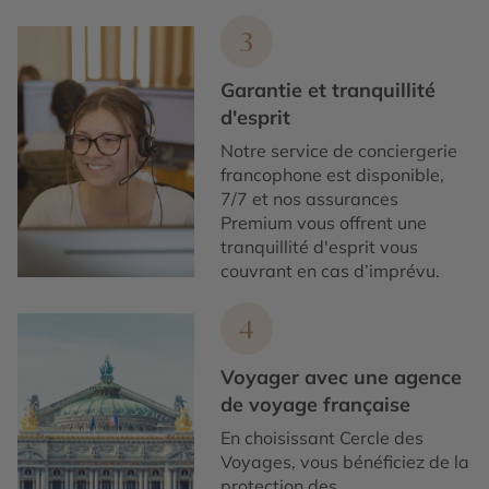
3
Garantie et tranquillité
d'esprit
Notre service de conciergerie
francophone est disponible,
7/7 et nos assurances
Premium vous offrent une
tranquillité d'esprit vous
couvrant en cas d’imprévu.
4
Voyager avec une agence
de voyage française
En choisissant Cercle des
Voyages, vous bénéficiez de la
protection des