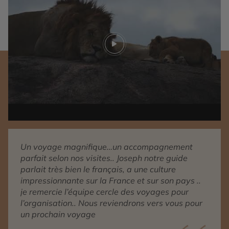
Play video
Un voyage magnifique…un accompagnement
parfait selon nos visites.. Joseph notre guide
parlait très bien le français, a une culture
impressionnante sur la France et sur son pays ..
je remercie l’équipe cercle des voyages pour
l’organisation.. Nous reviendrons vers vous pour
un prochain voyage