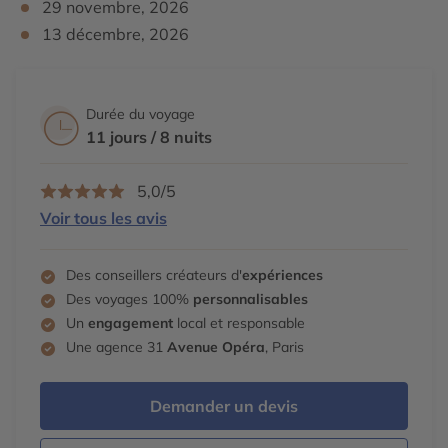
29 novembre, 2026
13 décembre, 2026
Durée du voyage
11 jours / 8 nuits
5,0/5
Voir tous les avis
Des conseillers créateurs d'
expériences
Des voyages 100%
personnalisables
Un
engagement
local et responsable
Une agence 31
Avenue Opéra
, Paris
Demander un devis