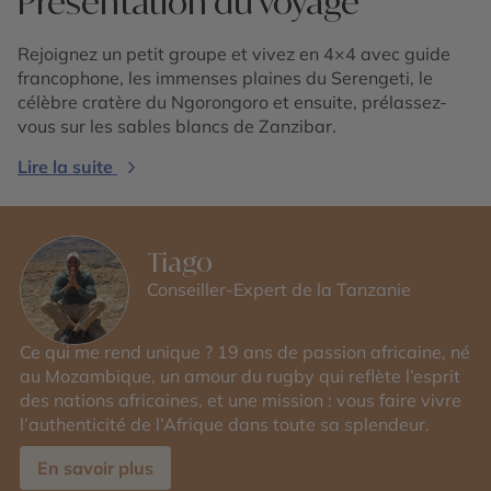
Présentation du voyage
Rejoignez un petit groupe et vivez en 4×4 avec guide
francophone, les immenses plaines du Serengeti, le
célèbre cratère du Ngorongoro et ensuite, prélassez-
vous sur les sables blancs de Zanzibar.
Lire la suite
Tiago
Conseiller-Expert de la Tanzanie
Ce qui me rend unique ? 19 ans de passion africaine, né
au Mozambique, un amour du rugby qui reflète l’esprit
des nations africaines, et une mission : vous faire vivre
l’authenticité de l’Afrique dans toute sa splendeur.
En savoir plus