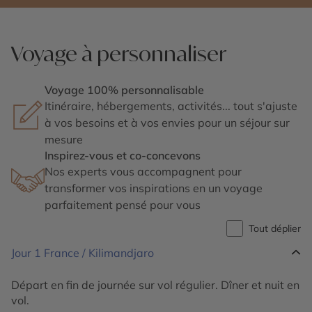
Voyage à personnaliser
Voyage 100% personnalisable
Itinéraire, hébergements, activités... tout s'ajuste
à vos besoins et à vos envies pour un séjour sur
mesure
Inspirez-vous et co-concevons
Nos experts vous accompagnent pour
transformer vos inspirations en un voyage
parfaitement pensé pour vous
Tout déplier
Jour 1
France / Kilimandjaro
Départ en fin de journée sur vol régulier. Dîner et nuit en
vol.