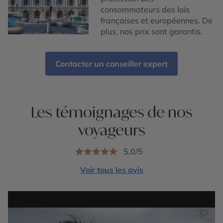
consommateurs des lois
françaises et européennes. De
plus, nos prix sont garantis.
Contacter un conseiller expert
Les témoignages de nos
voyageurs
5,0/5
Voir tous les avis