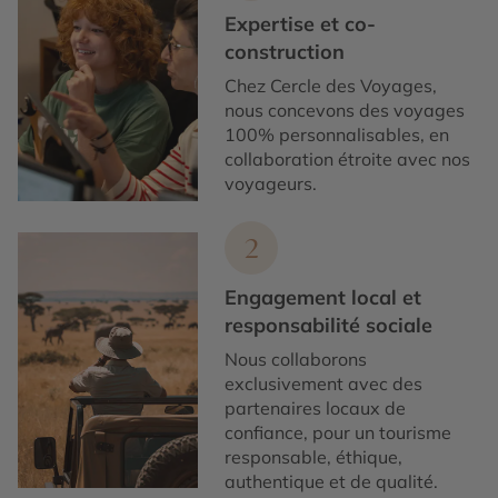
Expertise et co-
construction
Chez Cercle des Voyages,
nous concevons des voyages
100% personnalisables, en
collaboration étroite avec nos
voyageurs.
2
Engagement local et
responsabilité sociale
Nous collaborons
exclusivement avec des
partenaires locaux de
confiance, pour un tourisme
responsable, éthique,
authentique et de qualité.