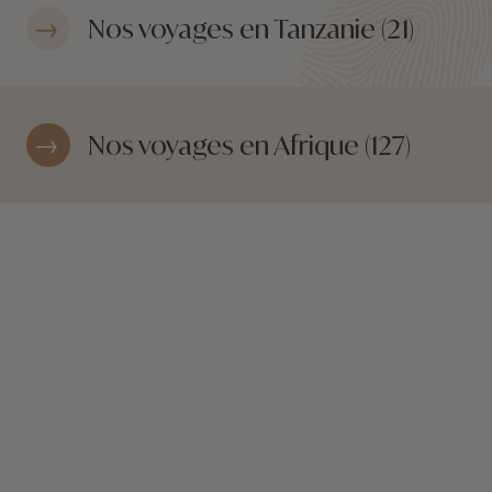
Nos voyages en Tanzanie (21)
Nos voyages en Afrique (127)