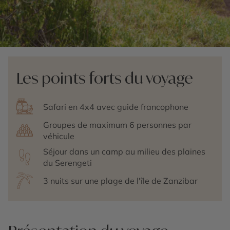
Les points forts du voyage
Safari en 4x4 avec guide francophone
Groupes de maximum 6 personnes par
véhicule
Séjour dans un camp au milieu des plaines
du Serengeti
3 nuits sur une plage de l'île de Zanzibar