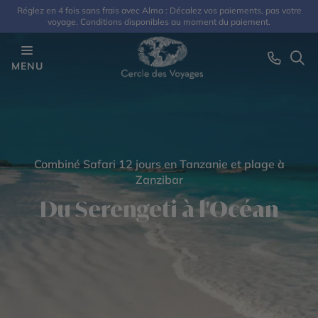
Réglez en 4 fois sans frais avec Alma : Décalez vos paiements, pas votre
voyage. Conditions disponibles au moment du paiement.
MENU
Combiné Safari 12 jours en Tanzanie et plage à
Zanzibar
Du Serengeti à l'Océan