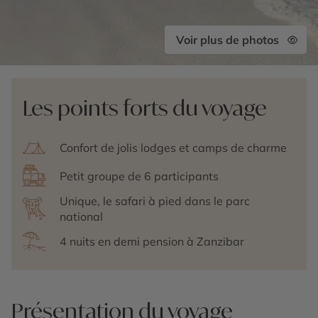
Voir plus de photos
Les points forts du voyage
Confort de jolis lodges et camps de charme
Petit groupe de 6 participants
Unique, le safari à pied dans le parc
national
4 nuits en demi pension à Zanzibar
Présentation du voyage