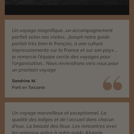
Un voyage magnifique…un accompagnement
parfait selon nos visites.. Joseph notre guide
parlait très bien le français, a une culture
impressionnante sur la France et sur son pays ..
je remercie l’équipe cercle des voyages pour
l’organisation.. Nous reviendrons vers vous pour
un prochain voyage
Sandrine M.
Parti en Tanzanie
Un voyage merveilleux et exceptionnel. La
qualité des lodges et de l accueil dans chacun
d’eux. La beauté des lieux. Les rencontres avec
les animaux grâce à notre guide Atupele.