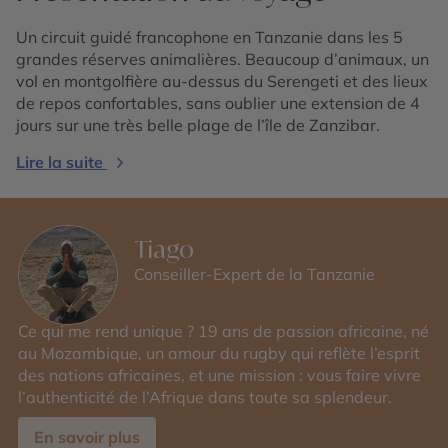
Un circuit guidé francophone en Tanzanie dans les 5
grandes réserves animalières. Beaucoup d’animaux, un
vol en montgolfière au-dessus du Serengeti et des lieux
de repos confortables, sans oublier une extension de 4
jours sur une très belle plage de l’île de Zanzibar.
Lire la suite
Tiago
Conseiller-Expert de la Tanzanie
Ce qui me rend unique ? 19 ans de passion africaine, né
au Mozambique, un amour du rugby qui reflète l’esprit
des nations africaines, et une mission : vous faire vivre
l’authenticité de l’Afrique dans toute sa splendeur.
En savoir plus