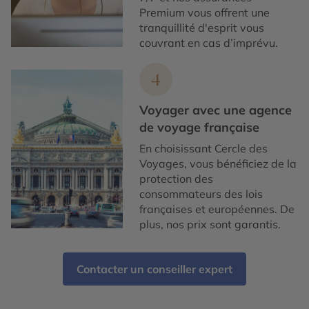
Premium vous offrent une
tranquillité d'esprit vous
couvrant en cas d’imprévu.
4
Voyager avec une agence
de voyage française
En choisissant Cercle des
Voyages, vous bénéficiez de la
protection des
consommateurs des lois
françaises et européennes. De
plus, nos prix sont garantis.
Contacter un conseiller expert