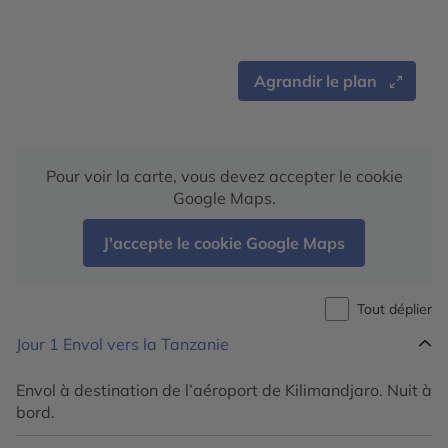
Agrandir le plan
Pour voir la carte, vous devez accepter le cookie
Google Maps.
J'accepte le cookie Google Maps
Tout déplier
Jour 1
Envol vers la Tanzanie
Envol à destination de l’aéroport de Kilimandjaro. Nuit à
bord.