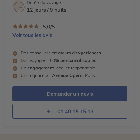
Durée du voyage
12 jours / 9 nuits
5,0/5
Voir tous les avis
Des conseillers créateurs d'
expériences
Des voyages 100%
personnalisables
Un
engagement
local et responsable
Une agence 31
Avenue Opéra
, Paris
Demander un devis
01 40 15 15 13