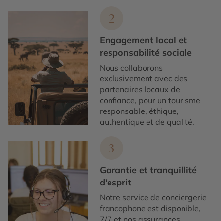
2
Engagement local et
responsabilité sociale
Nous collaborons
exclusivement avec des
partenaires locaux de
confiance, pour un tourisme
responsable, éthique,
authentique et de qualité.
3
Garantie et tranquillité
d'esprit
Notre service de conciergerie
francophone est disponible,
7/7 et nos assurances