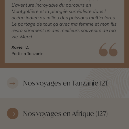
L’aventure incroyable du parcours en
Montgolfière et la plongée surréaliste dans l
océan indien au milieu des poissons multicolores.
Le partage de tout ça avec ma femme et mon fils
resta sûrement un des meilleurs souvenirs de ma
vie. Merci
Xavier D.
Parti en Tanzanie
Nos voyages en Tanzanie (21)
Nos voyages en Afrique (127)