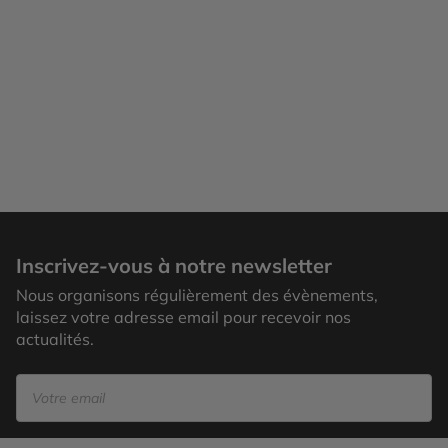
Parc National d'Arusha
Inscrivez-vous à notre newsletter
Nous organisons régulièrement des évènements,
laissez votre adresse email pour recevoir nos
actualités.