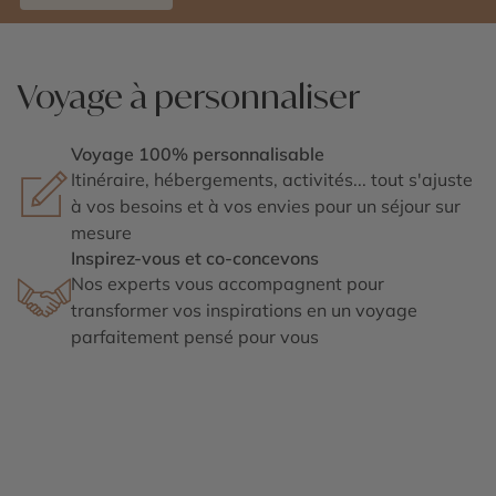
Voyage à personnaliser
Voyage 100% personnalisable
Itinéraire, hébergements, activités... tout s'ajuste
à vos besoins et à vos envies pour un séjour sur
mesure
Inspirez-vous et co-concevons
Nos experts vous accompagnent pour
transformer vos inspirations en un voyage
parfaitement pensé pour vous