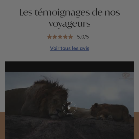
Les témoignages de nos
voyageurs
5,0/5
Voir tous les avis
Play video