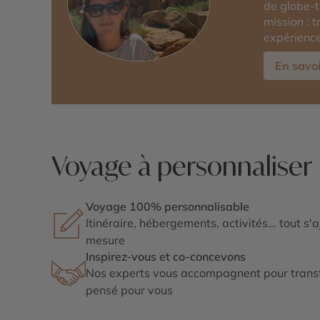
de globe-t
mission : 
expérience
En savoi
Voyage à personnaliser
Voyage 100% personnalisable
Itinéraire, hébergements, activités... tout s'
mesure
Inspirez-vous et co-concevons
Nos experts vous accompagnent pour transf
pensé pour vous