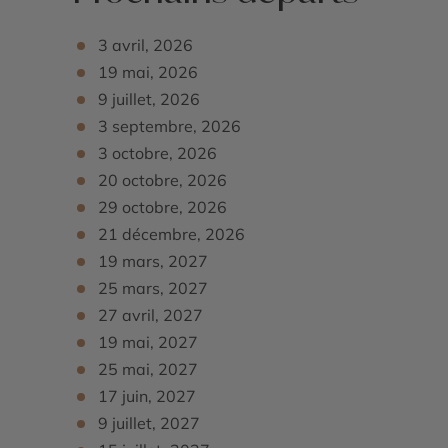
Nuitées dans un camp confortable.
3 avril, 2026
19 mai, 2026
9 juillet, 2026
3 septembre, 2026
3 octobre, 2026
20 octobre, 2026
29 octobre, 2026
21 décembre, 2026
19 mars, 2027
25 mars, 2027
27 avril, 2027
19 mai, 2027
25 mai, 2027
17 juin, 2027
9 juillet, 2027