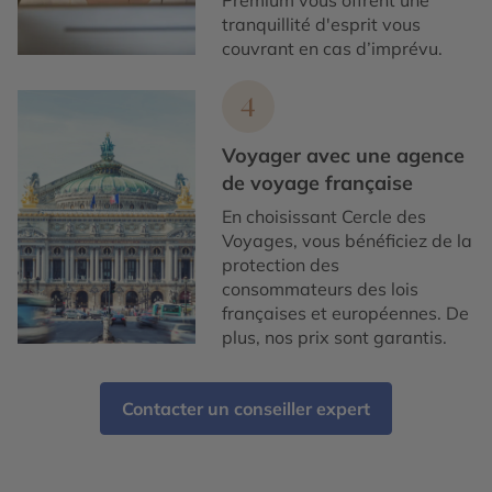
Premium vous offrent une
tranquillité d'esprit vous
couvrant en cas d’imprévu.
4
Voyager avec une agence
de voyage française
En choisissant Cercle des
Voyages, vous bénéficiez de la
protection des
consommateurs des lois
françaises et européennes. De
plus, nos prix sont garantis.
Contacter un conseiller expert