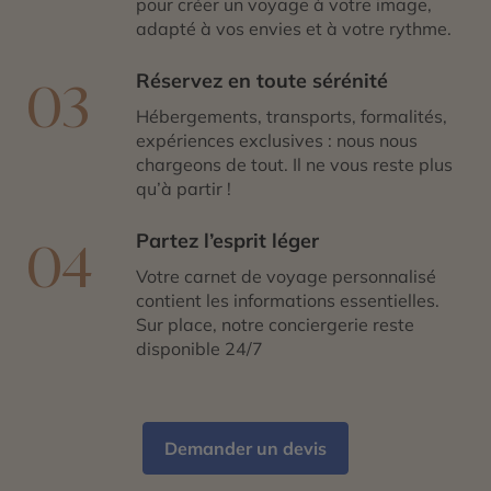
pour créer un voyage à votre image,
adapté à vos envies et à votre rythme.
Réservez en toute sérénité
03
Hébergements, transports, formalités,
expériences exclusives : nous nous
chargeons de tout. Il ne vous reste plus
qu’à partir !
Partez l’esprit léger
04
Votre carnet de voyage personnalisé
contient les informations essentielles.
Sur place, notre conciergerie reste
disponible 24/7
Demander un devis