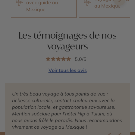
avec guide au
au Mexique
Mexique
Les témoignages de nos
voyageurs
5,0/5
Voir tous les avis
Un très beau voyage à tous points de vue :
richesse culturelle, contact chaleureux avec la
population locale, et gastronomie savoureuse.
Mention spéciale pour l’hôtel Hip à Tulum, où
nous avons frôlé le paradis. Nous recommandons
vivement ce voyage au Mexique !