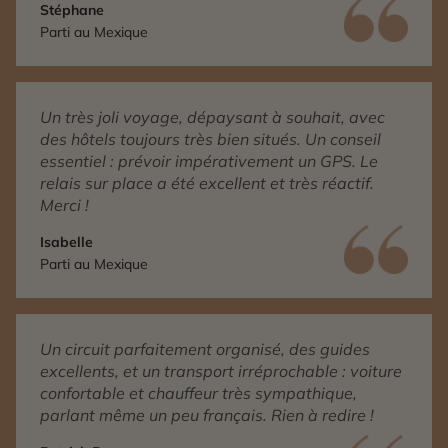
Stéphane
Parti au Mexique
Un très joli voyage, dépaysant à souhait, avec
des hôtels toujours très bien situés. Un conseil
essentiel : prévoir impérativement un GPS. Le
relais sur place a été excellent et très réactif.
Merci !
Isabelle
Parti au Mexique
Un circuit parfaitement organisé, des guides
excellents, et un transport irréprochable : voiture
confortable et chauffeur très sympathique,
parlant même un peu français. Rien à redire !