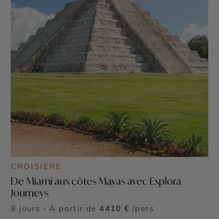
CROISIÈRE
De Miami aux côtes Mayas avec Explora
Journeys
8 jours - À partir de
4410 €
/pers