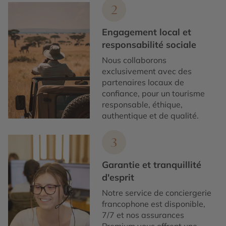
2
Engagement local et
responsabilité sociale
Nous collaborons
exclusivement avec des
partenaires locaux de
confiance, pour un tourisme
responsable, éthique,
authentique et de qualité.
3
Garantie et tranquillité
d'esprit
Notre service de conciergerie
francophone est disponible,
7/7 et nos assurances