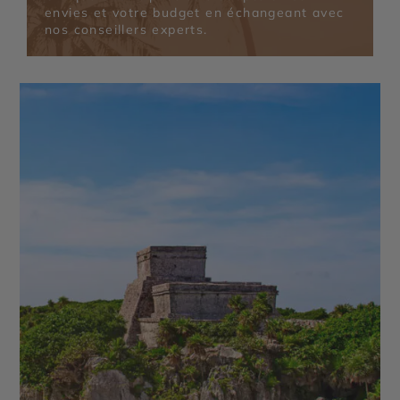
envies et votre budget en échangeant avec
nos conseillers experts.