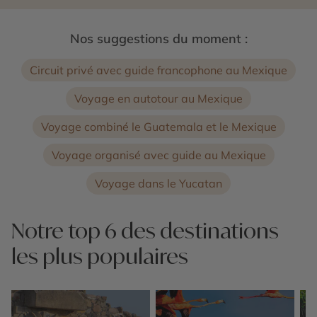
Nos suggestions du moment :
Circuit privé avec guide francophone au Mexique
Voyage en autotour au Mexique
Voyage combiné le Guatemala et le Mexique
Voyage organisé avec guide au Mexique
Voyage dans le Yucatan
Notre top 6 des destinations
les plus populaires