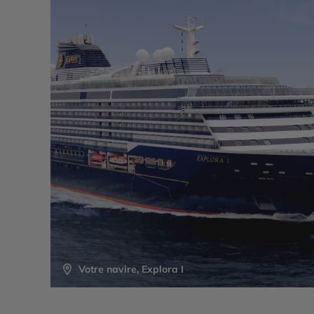
Votre navire, Explora I