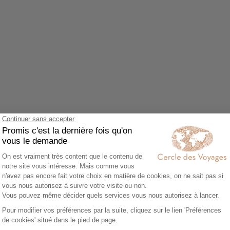
Agrandir le plan