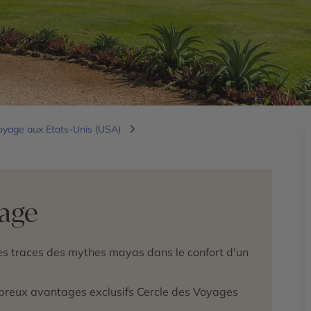
oyage aux Etats-Unis (USA)
yage
les traces des mythes mayas dans le confort d'un
mbreux avantages exclusifs Cercle des Voyages