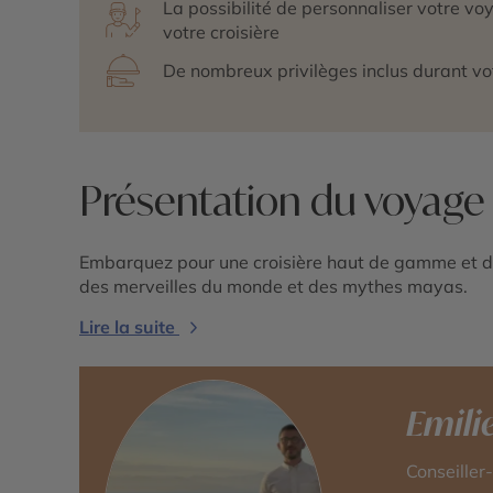
La possibilité de personnaliser votre v
votre croisière
De nombreux privilèges inclus durant v
Présentation du voyage
Embarquez pour une croisière haut de gamme et d
des merveilles du monde et des mythes mayas.
Lire la suite
Emili
Conseiller