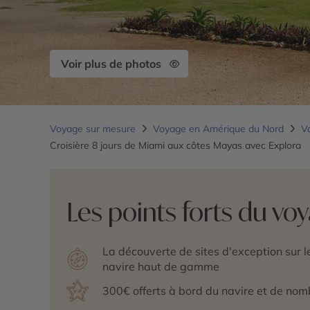
Voir plus de photos
Voyage sur mesure
Voyage en Amérique du Nord
V
Croisière 8 jours de Miami aux côtes Mayas avec Explora
Les points forts du vo
La découverte de sites d'exception sur 
navire haut de gamme
300€ offerts à bord du navire et de no