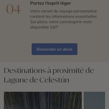
Partez l’esprit léger
04
Votre carnet de voyage personnalisé
contient les informations essentielles.
Sur place, notre conciergerie reste
disponible 24/7
Demander un devis
Destinations à proximité de
Lagune de Celestún