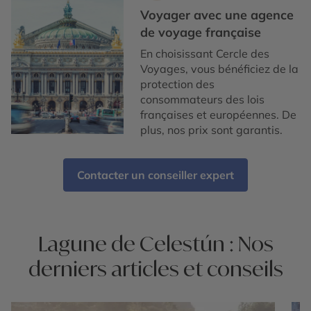
Voyager avec une agence
de voyage française
En choisissant Cercle des
Voyages, vous bénéficiez de la
protection des
consommateurs des lois
françaises et européennes. De
plus, nos prix sont garantis.
Contacter un conseiller expert
Lagune de Celestún : Nos
derniers articles et conseils