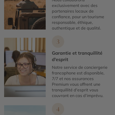
exclusivement avec des
partenaires locaux de
confiance, pour un tourisme
responsable, éthique,
authentique et de qualité.
3
Garantie et tranquillité
d'esprit
Notre service de conciergerie
francophone est disponible,
7/7 et nos assurances
Premium vous offrent une
tranquillité d'esprit vous
couvrant en cas d’imprévu.
4