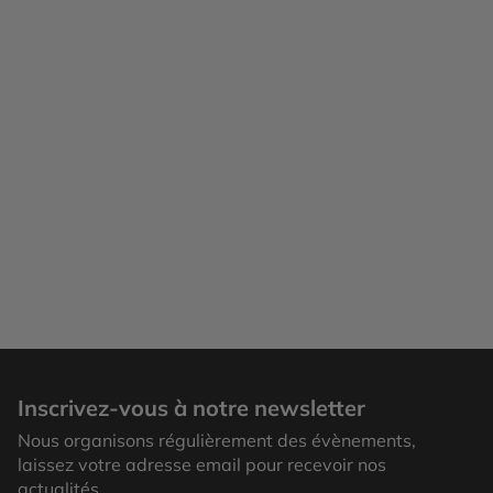
Inscrivez-vous à notre newsletter
Nous organisons régulièrement des évènements,
laissez votre adresse email pour recevoir nos
actualités.