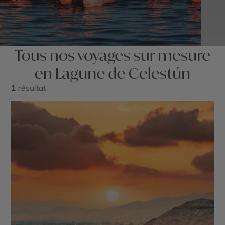
Tous nos voyages sur mesure
en Lagune de Celestún
1
résultat