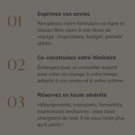
Exprimez vos envies
01
Remplissez notre formulaire en ligne et
laissez libre cours à vos rêves de
voyage : inspirations, budget, période
idéale…
Co-construisez votre itinéraire
02
Échangez avec un conseiller-expert
pour créer un voyage à votre image,
adapté à vos envies et à votre rythme.
Réservez en toute sérénité
03
Hébergements, transports, formalités,
expériences exclusives : nous nous
chargeons de tout. Il ne vous reste plus
qu’à partir !