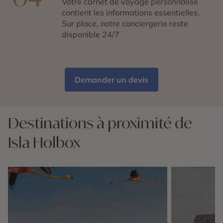
Votre carnet de voyage personnalisé
contient les informations essentielles.
Sur place, notre conciergerie reste
disponible 24/7
Demander un devis
Destinations à proximité de
Isla Holbox