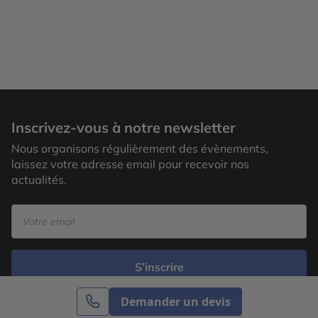
Inscrivez-vous à notre newsletter
Nous organisons régulièrement des évènements,
laissez votre adresse email pour recevoir nos
actualités.
S’inscrire
Demander un devis