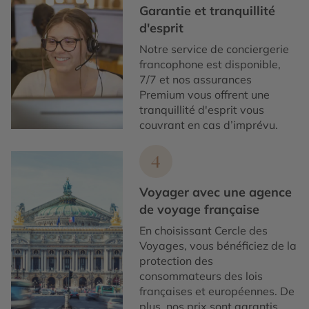
Garantie et tranquillité
d'esprit
Notre service de conciergerie
francophone est disponible,
7/7 et nos assurances
Premium vous offrent une
tranquillité d'esprit vous
couvrant en cas d’imprévu.
4
Voyager avec une agence
de voyage française
En choisissant Cercle des
Voyages, vous bénéficiez de la
protection des
consommateurs des lois
françaises et européennes. De
plus, nos prix sont garantis.