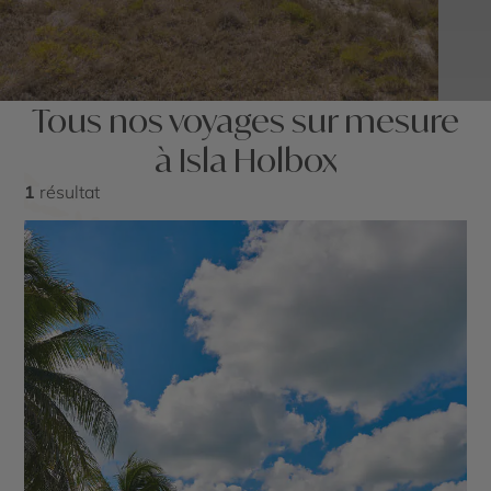
Tous nos voyages sur mesure
à Isla Holbox
1
résultat