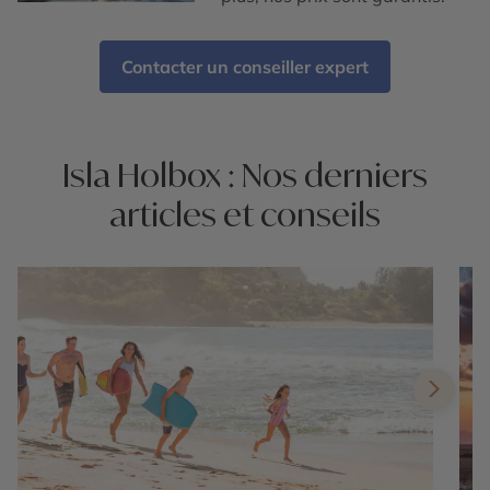
Contacter un conseiller expert
Isla Holbox : Nos derniers
articles et conseils