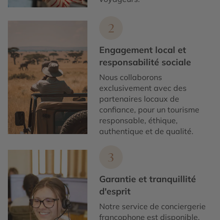
2
Engagement local et
responsabilité sociale
Nous collaborons
exclusivement avec des
partenaires locaux de
confiance, pour un tourisme
responsable, éthique,
authentique et de qualité.
3
Garantie et tranquillité
d'esprit
Notre service de conciergerie
francophone est disponible,