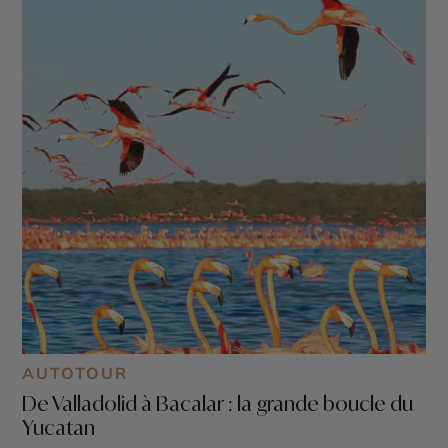
AUTOTOUR
De Valladolid à Bacalar : la grande boucle du
Yucatan