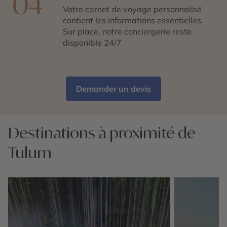
04
Votre carnet de voyage personnalisé
contient les informations essentielles.
Sur place, notre conciergerie reste
disponible 24/7
Demander un devis
Destinations à proximité de
Tulum