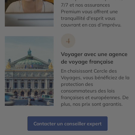
7/7 et nos assurances
Premium vous offrent une
tranquillité d'esprit vous
couvrant en cas d’imprévu.
4
Voyager avec une agence
de voyage française
En choisissant Cercle des
Voyages, vous bénéficiez de la
protection des
consommateurs des lois
françaises et européennes. De
plus, nos prix sont garantis.
Contacter un conseiller expert