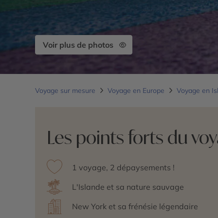
Voir plus de photos
Voyage sur mesure
Voyage en Europe
Voyage en I
Les points forts du vo
1 voyage, 2 dépaysements !
L'Islande et sa nature sauvage
New York et sa frénésie légendaire