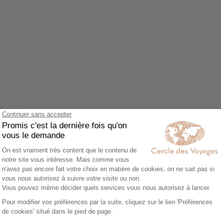
Agrandir le plan