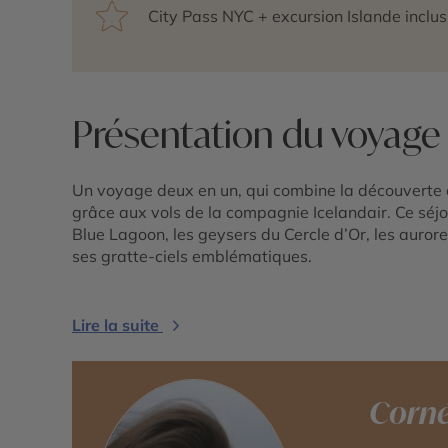
City Pass NYC + excursion Islande inclus
Présentation du voyage
Un voyage deux en un, qui combine la découverte 
grâce aux vols de la compagnie Icelandair. Ce séjou
Blue Lagoon, les geysers du Cercle d’Or, les auror
ses gratte-ciels emblématiques.
Lire la suite
Corné