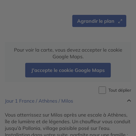
Agrandir le plan
Pour voir la carte, vous devez accepter le cookie
Google Maps.
J'accepte le cookie Google Maps
Tout déplier
Jour 1
France / Athènes / Milos
Vous atterrissez sur Milos après une escale à Athènes,
île de lumière et de légendes. Un chauffeur vous conduit
jusqu’à Pollonia, village paisible posé sur l’eau.
Installation dans votre suite, parfaite pour une famille :