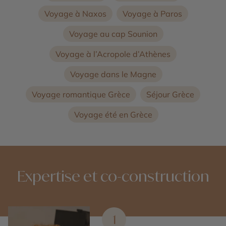
Voyage à Naxos
Voyage à Paros
Voyage au cap Sounion
Voyage à l’Acropole d’Athènes
Voyage dans le Magne
Voyage romantique Grèce
Séjour Grèce
Voyage été en Grèce
Expertise et co-construction
1