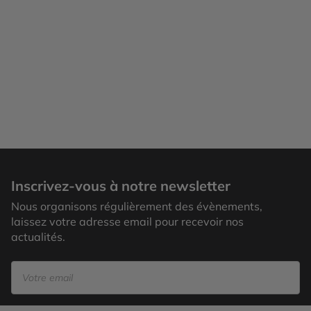
Milos
Inscrivez-vous à notre newsletter
Nous organisons régulièrement des évènements,
laissez votre adresse email pour recevoir nos
actualités.