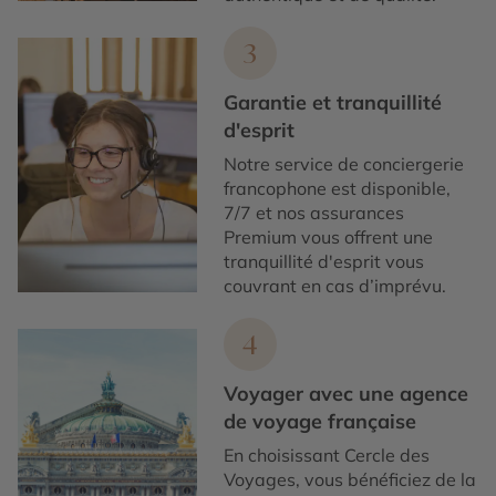
3
Garantie et tranquillité
d'esprit
Notre service de conciergerie
francophone est disponible,
7/7 et nos assurances
Premium vous offrent une
tranquillité d'esprit vous
couvrant en cas d’imprévu.
4
Voyager avec une agence
de voyage française
En choisissant Cercle des
Voyages, vous bénéficiez de la