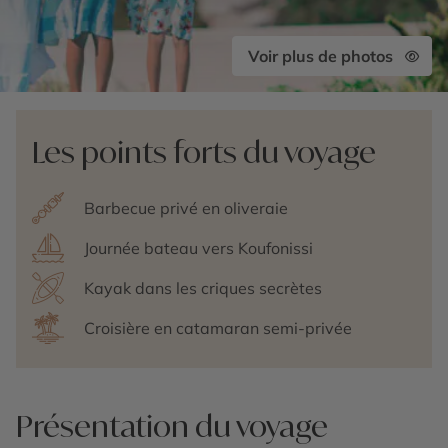
Voir plus de photos
Les points forts du voyage
Barbecue privé en oliveraie
Journée bateau vers Koufonissi
Kayak dans les criques secrètes
Croisière en catamaran semi-privée
Présentation du voyage