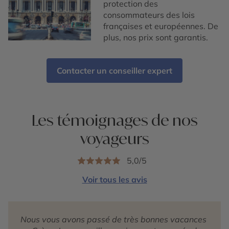
protection des
consommateurs des lois
françaises et européennes. De
plus, nos prix sont garantis.
Contacter un conseiller expert
Les témoignages de nos
voyageurs
5,0/5
Voir tous les avis
Nous vous avons passé de très bonnes vacances