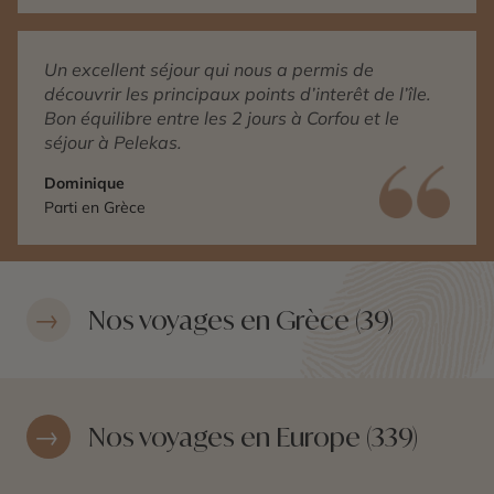
Un excellent séjour qui nous a permis de
découvrir les principaux points d’interêt de l’île.
Bon équilibre entre les 2 jours à Corfou et le
séjour à Pelekas.
Dominique
Parti en Grèce
Nos voyages en Grèce (39)
Nos voyages en Europe (339)