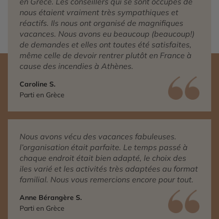
en Grèce. Les conseillers qui se sont occupés de
nous étaient vraiment très sympathiques et
réactifs. Ils nous ont organisé de magnifiques
vacances. Nous avons eu beaucoup (beaucoup!)
de demandes et elles ont toutes été satisfaites,
même celle de devoir rentrer plutôt en France à
cause des incendies à Athènes.
Caroline S.
Parti en Grèce
Nous avons vécu des vacances fabuleuses.
l’organisation était parfaite. Le temps passé à
chaque endroit était bien adapté, le choix des
iles varié et les activités très adaptées au format
familial. Nous vous remercions encore pour tout.
Anne Bérangère S.
Parti en Grèce