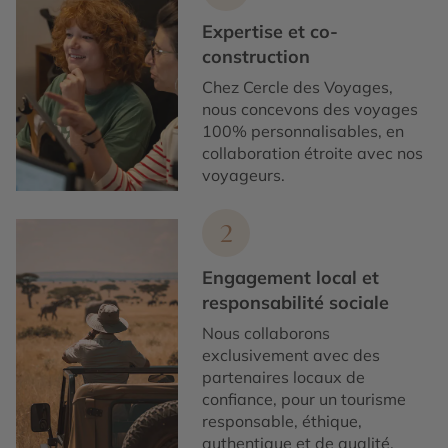
Expertise et co-
construction
Chez Cercle des Voyages,
nous concevons des voyages
100% personnalisables, en
collaboration étroite avec nos
voyageurs.
2
Engagement local et
responsabilité sociale
Nous collaborons
exclusivement avec des
partenaires locaux de
confiance, pour un tourisme
responsable, éthique,
authentique et de qualité.