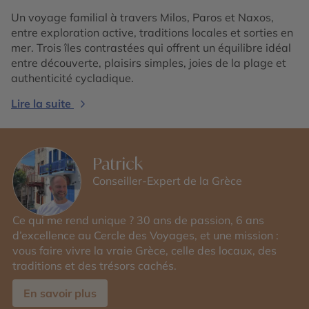
Un voyage familial à travers Milos, Paros et Naxos,
entre exploration active, traditions locales et sorties en
mer. Trois îles contrastées qui offrent un équilibre idéal
entre découverte, plaisirs simples, joies de la plage et
authenticité cycladique.
Lire la suite
Patrick
Conseiller-Expert de la Grèce
Ce qui me rend unique ? 30 ans de passion, 6 ans
d’excellence au Cercle des Voyages, et une mission :
vous faire vivre la vraie Grèce, celle des locaux, des
traditions et des trésors cachés.
En savoir plus