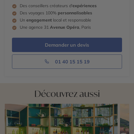
Des conseillers créateurs d'
expériences
Des voyages 100%
personnalisables
Un
engagement
local et responsable
Une agence 31
Avenue Opéra
, Paris
Demander un devis
01 40 15 15 19
Découvrez aussi