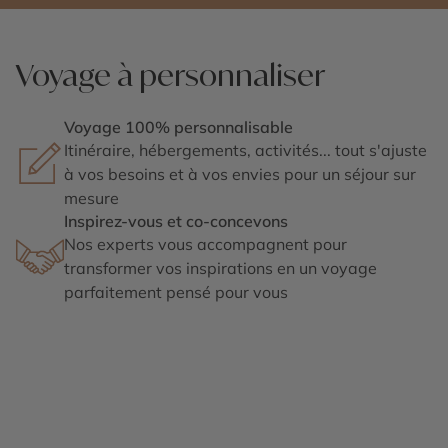
Voyage à personnaliser
Voyage 100% personnalisable
Itinéraire, hébergements, activités... tout s'ajuste
à vos besoins et à vos envies pour un séjour sur
mesure
Inspirez-vous et co-concevons
Nos experts vous accompagnent pour
transformer vos inspirations en un voyage
parfaitement pensé pour vous