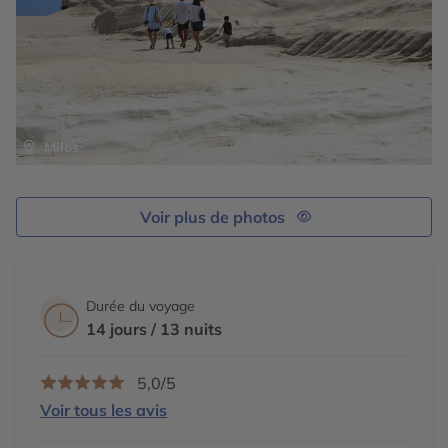
Milos
Voir plus de photos
Durée du voyage
14 jours / 13 nuits
5,0/5
Voir tous les avis