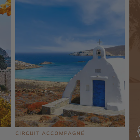
CIRCUIT ACCOMPAGNÉ