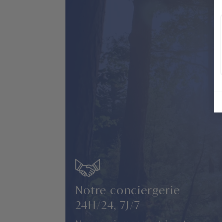
Notre conciergerie
24H/24, 7J/7