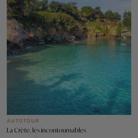
AUTOTOUR
La Crète, les incontournables