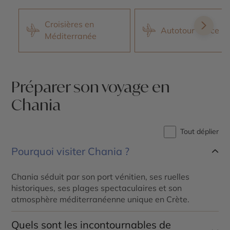
Croisières en
Autotour Grèce
Méditerranée
Préparer son voyage en
Chania
Tout déplier
Pourquoi visiter Chania ?
Chania séduit par son port vénitien, ses ruelles
historiques, ses plages spectaculaires et son
atmosphère méditerranéenne unique en Crète.
Quels sont les incontournables de