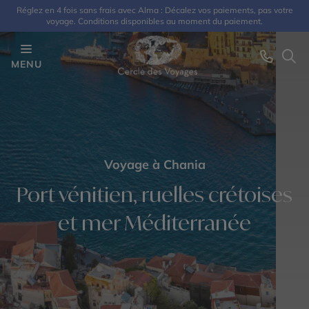
Réglez en 4 fois sans frais avec Alma : Décalez vos paiements, pas votre
voyage. Conditions disponibles au moment du paiement.
MENU
Voyage à Chania
Port vénitien, ruelles crétoises
et mer Méditerranée