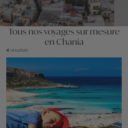
Tous nos voyages sur mesure
en Chania
4
résultats