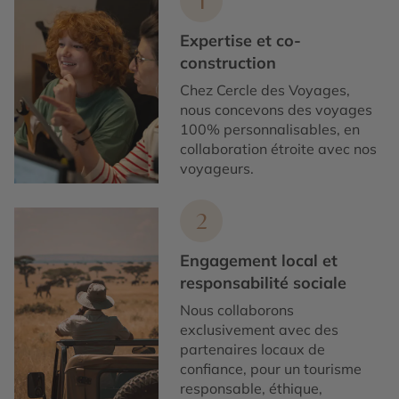
1
Expertise et co-
construction
Chez Cercle des Voyages,
nous concevons des voyages
100% personnalisables, en
collaboration étroite avec nos
voyageurs.
2
Engagement local et
responsabilité sociale
Nous collaborons
exclusivement avec des
partenaires locaux de
confiance, pour un tourisme
responsable, éthique,