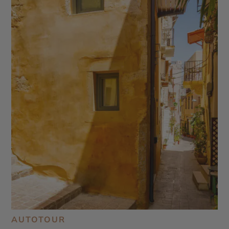
AUTOTOUR