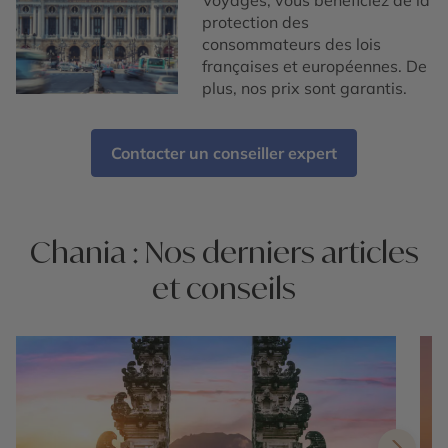
Voyages, vous bénéficiez de la
protection des
consommateurs des lois
françaises et européennes. De
plus, nos prix sont garantis.
Contacter un conseiller expert
Chania : Nos derniers articles
et conseils