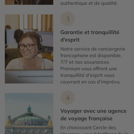
authentique et de qualité.
3
Garantie et tranquillité
d'esprit
Notre service de conciergerie
francophone est disponible,
7/7 et nos assurances
Premium vous offrent une
tranquillité d'esprit vous
couvrant en cas d’imprévu.
4
Voyager avec une agence
de voyage française
En choisissant Cercle des