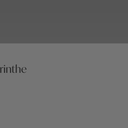
rinthe