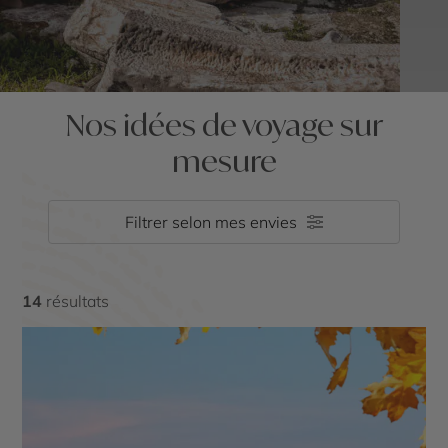
Nos idées de voyage sur
mesure
Filtrer selon mes envies
14
résultats