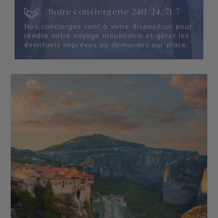
Notre conciergerie 24H/24, 7J/7
Nos concierges sont à votre disposition pour
rendre votre voyage inoubliable et gérer les
éventuels imprévus ou demandes sur place.