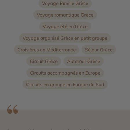
Voyage famille Grèce
Voyage romantique Grèce
Voyage été en Grèce
Voyage organisé Grèce en petit groupe
Croisières en Méditerranée
Séjour Grèce
Circuit Grèce
Autotour Grèce
Circuits accompagnés en Europe
Circuits en groupe en Europe du Sud