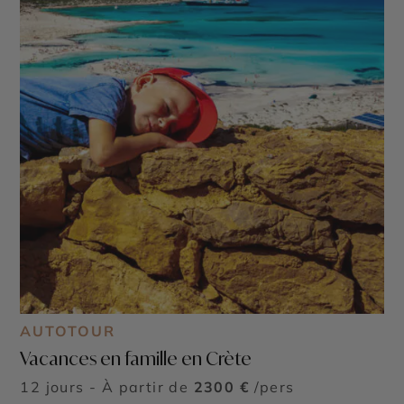
AUTOTOUR
Vacances en famille en Crète
12 jours - À partir de
2300 €
/pers