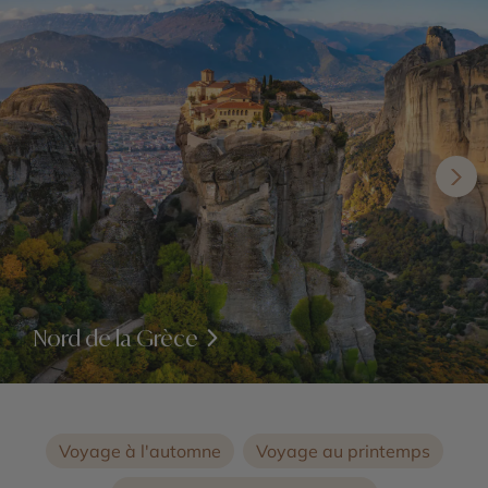
Nord de la Grèce
Voyage à l'automne
Voyage au printemps