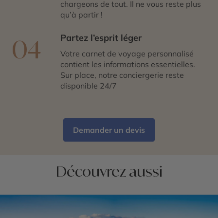
chargeons de tout. Il ne vous reste plus
qu’à partir !
Partez l’esprit léger
04
Votre carnet de voyage personnalisé
contient les informations essentielles.
Sur place, notre conciergerie reste
disponible 24/7
Demander un devis
Découvrez aussi