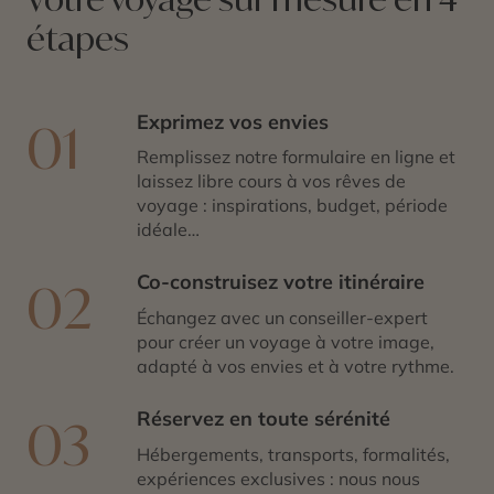
étapes
Exprimez vos envies
01
Remplissez notre formulaire en ligne et
laissez libre cours à vos rêves de
voyage : inspirations, budget, période
idéale…
Co-construisez votre itinéraire
02
Échangez avec un conseiller-expert
pour créer un voyage à votre image,
adapté à vos envies et à votre rythme.
Réservez en toute sérénité
03
Hébergements, transports, formalités,
expériences exclusives : nous nous