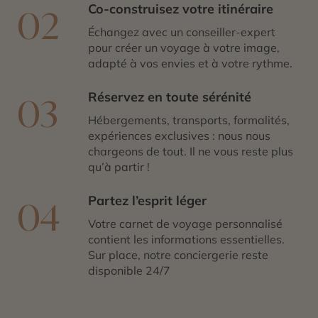
Co-construisez votre itinéraire
02
Échangez avec un conseiller-expert
pour créer un voyage à votre image,
adapté à vos envies et à votre rythme.
Réservez en toute sérénité
03
Hébergements, transports, formalités,
expériences exclusives : nous nous
chargeons de tout. Il ne vous reste plus
qu’à partir !
Partez l’esprit léger
04
Votre carnet de voyage personnalisé
contient les informations essentielles.
Sur place, notre conciergerie reste
disponible 24/7