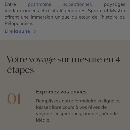
Entre
patrimoine exceptionnel
, paysages
méditerranéens et récits légendaires, Sparte et Mystra
offrent une immersion unique au cœur de l’histoire du
Péloponnèse.
Lire la suite
Votre voyage sur mesure en 4
étapes
Exprimez vos envies
01
Remplissez notre formulaire en ligne et
laissez libre cours à vos rêves de
voyage : inspirations, budget, période
idéale…