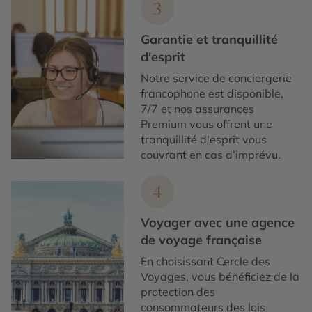
3
Garantie et tranquillité
d'esprit
Notre service de conciergerie
francophone est disponible,
7/7 et nos assurances
Premium vous offrent une
tranquillité d'esprit vous
couvrant en cas d’imprévu.
4
Voyager avec une agence
de voyage française
En choisissant Cercle des
Voyages, vous bénéficiez de la
protection des
consommateurs des lois