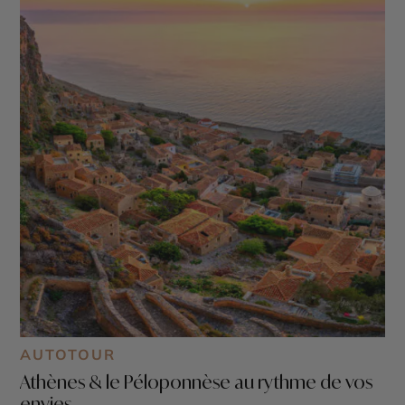
AUTOTOUR
Athènes & le Péloponnèse au rythme de vos
envies