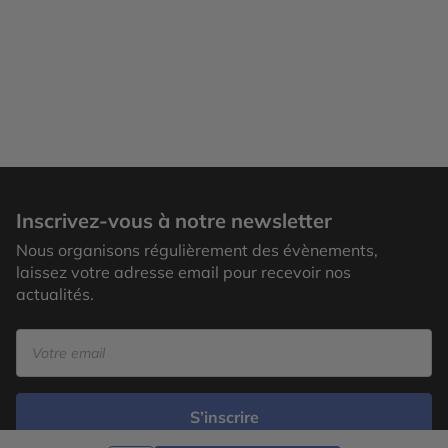
Inscrivez-vous à notre newsletter
Nous organisons régulièrement des évènements,
laissez votre adresse email pour recevoir nos
actualités.
S’inscrire