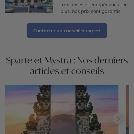
françaises et européennes. De
plus, nos prix sont garantis.
Contacter un conseiller expert
Sparte et Mystra : Nos derniers
articles et conseils