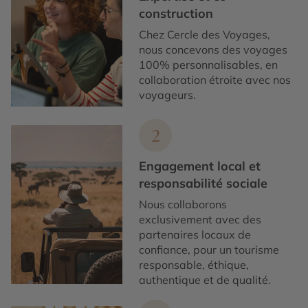
construction
Chez Cercle des Voyages,
nous concevons des voyages
100% personnalisables, en
collaboration étroite avec nos
voyageurs.
2
Engagement local et
responsabilité sociale
Nous collaborons
exclusivement avec des
partenaires locaux de
confiance, pour un tourisme
responsable, éthique,
authentique et de qualité.