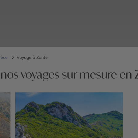
rèce
Voyage à Zante
 nos voyages sur mesure en 